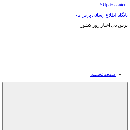
Skip to content
پایگاه اطلاع رسانی پرس دی
پرس دی اخبار روز کشور
صفحه نخست