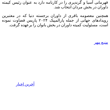
قهرمانی آسیا و گرندپری را در کارنامه دارد به عنوان رئیس کیمته
داوران در بخش مردان انتخاب شد.
همچنین معصومه باقری از داوران برجسته دنیا که در معتبرین
رویدادهای جهانی از جمله پارالمپیک ۲۰۲۴ پاریس قضاوت نموده
است، مسئولیت کمیته داوران در بخش بانوان را برعهده گرفت.
منبع مهر
آخرین اخبار