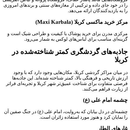
را در خود جای داده و ترکیبی از مغازه‌های سنتی و برندهای امروزی
را به بازدیدکنندگان ارائه می‌دهد.
مرکز خرید ماکسی کربلا (Maxi Karbala)
مرکزی مدرن برای خرید پوشاک با کیفیت و طراحی شیک است و
گزینه‌ای مناسب برای لباس‌های لوکس به شمار می‌رود.
جاذبه‌های گردشگری کمتر شناخته‌شده در
کربلا
در میان مراکز گردشی کربلا، مکان‌هایی وجود دارد که با وجود
ارزش تاریخی و فرهنگی بالا، کمتر شناخته شده‌اند. این جاذبه‌ها
فرصتی متفاوت برای شناخت عمیق‌تر شهر کربلا و تجربه‌ای فراتر
از زیارت فراهم می‌کنند.
چشمه امام علی (ع)
چشمه‌ای در دل بیابان که به‌روایت، امام علی (ع) در جنگ صفین آن
را نمایان کرد و هنوز مورد استفاده زائران است.
غارهای الطار