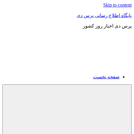
Skip to content
پایگاه اطلاع رسانی پرس دی
پرس دی اخبار روز کشور
صفحه نخست