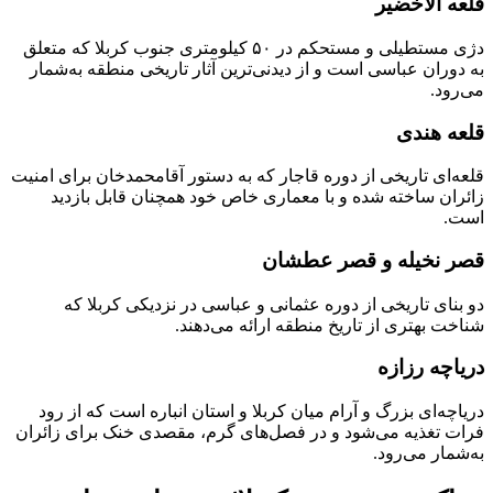
قلعه الاخضیر
دژی مستطیلی و مستحکم در ۵۰ کیلومتری جنوب کربلا که متعلق
به دوران عباسی است و از دیدنی‌ترین آثار تاریخی منطقه به‌شمار
می‌رود.
قلعه هندی
قلعه‌ای تاریخی از دوره قاجار که به دستور آقامحمدخان برای امنیت
زائران ساخته شده و با معماری خاص خود همچنان قابل بازدید
است.
قصر نخیله و قصر عطشان
دو بنای تاریخی از دوره عثمانی و عباسی در نزدیکی کربلا که
شناخت بهتری از تاریخ منطقه ارائه می‌دهند.
دریاچه رزازه
دریاچه‌ای بزرگ و آرام میان کربلا و استان انباره است که از رود
فرات تغذیه می‌شود و در فصل‌های گرم، مقصدی خنک برای زائران
به‌شمار می‌رود.