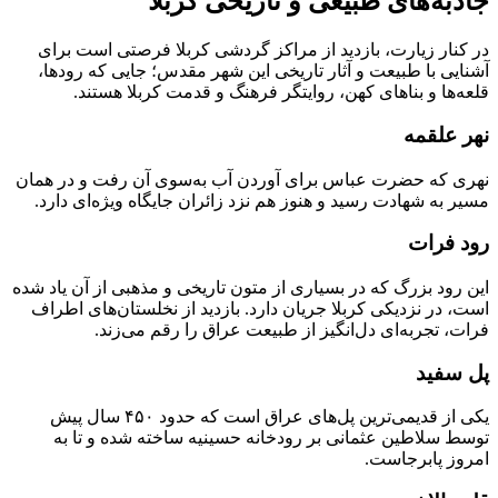
جاذبه‌های طبیعی و تاریخی کربلا
در کنار زیارت، بازدید از مراکز گردشی کربلا فرصتی است برای
آشنایی با طبیعت و آثار تاریخی این شهر مقدس؛ جایی که رودها،
قلعه‌ها و بناهای کهن، روایتگر فرهنگ و قدمت کربلا هستند.
نهر علقمه
نهری که حضرت عباس برای آوردن آب به‌سوی آن رفت و در همان
مسیر به شهادت رسید و هنوز هم نزد زائران جایگاه ویژه‌ای دارد.
رود فرات
این رود بزرگ که در بسیاری از متون تاریخی و مذهبی از آن یاد شده
است، در نزدیکی کربلا جریان دارد. بازدید از نخلستان‌های اطراف
فرات، تجربه‌ای دل‌انگیز از طبیعت عراق را رقم می‌زند.
پل سفید
یکی از قدیمی‌ترین پل‌های عراق است که حدود ۴۵۰ سال پیش
توسط سلاطین عثمانی بر رودخانه حسینیه ساخته شده و تا به
امروز پابرجاست.