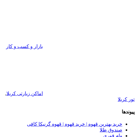
بازار و کسب و کار
اماکن زیارتی کربلا
,
تور کربلا
پیوندها
خرید بهترین قهوه | خرید قهوه | قهوه گرنیکا کافی
صندوق طلا
وام فوری