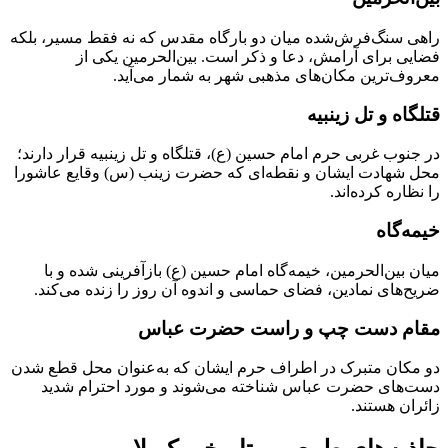
راهی سنگ‌فرش‌شده میان دو بارگاه مقدس که نه فقط مسیر، بلکه
فضایی برای آرامش، دعا و ذکر است. بین‌الحرمین یکی از
معروف‌ترین مکان‌های مذهبی شهر به شمار می‌آید.
قتلگاه و تل زینبیه
در جنوب غربی حرم امام حسین (ع)، قتلگاه و تل زینبیه قرار دارند؛
محل شهادت ایشان و نقطه‌ای که حضرت زینب (س) وقایع عاشورا
را نظاره کرده‌اند.
خیمه‌گاه
میان بین‌الحرمین، خیمه‌گاه امام حسین (ع) بازآفرینی شده و با
ضریح‌های نمادین، فضای حماسی و اندوه آن روز را زنده می‌کند.
مقام دست چپ و راست حضرت عباس
دو مکان متبرک در اطراف حرم ایشان که به‌عنوان محل قطع شدن
دست‌های حضرت عباس شناخته می‌شوند و مورد احترام شدید
زائران هستند.