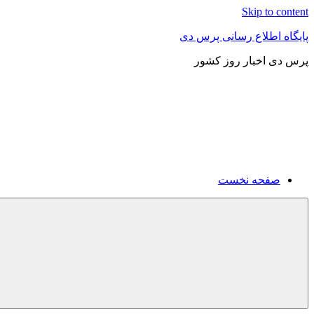
Skip to content
پایگاه اطلاع رسانی پرس دی
پرس دی اخبار روز کشور
صفحه نخست