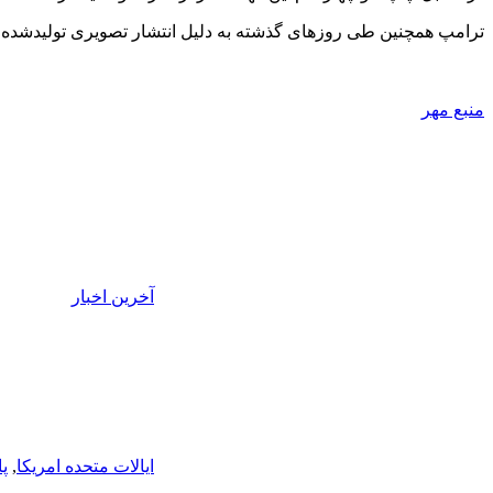
ترامپ همچنین طی روزهای گذشته به دلیل انتشار تصویری تولیدشده با
منبع مهر
آخرین اخبار
ایالات متحده امریکا
,
پا