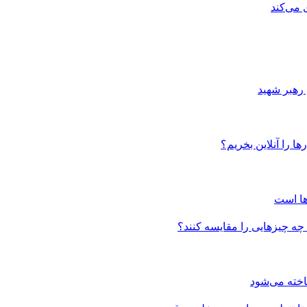
 می‌کند
 رهبر شهید
ا را آنلاین بخریم؟
ها است
 چه چیزهایی را مقایسه کنند؟