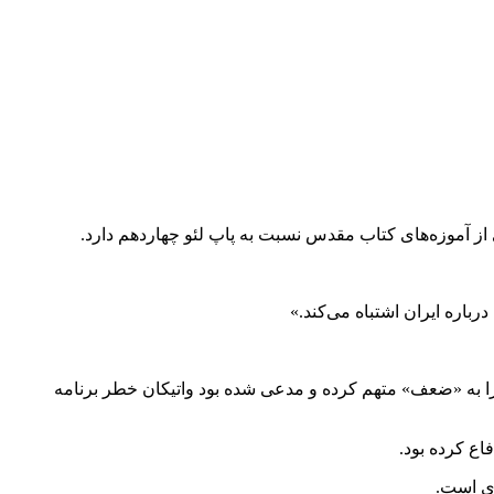
از آموزه‌های کتاب مقدس نسبت به پاپ لئو چهاردهم دارد.
باره ایران اشتباه می‌کند.»
را به «ضعف» متهم کرده و مدعی شده بود واتیکان خطر برنامه
اع کرده بود.
ای است.