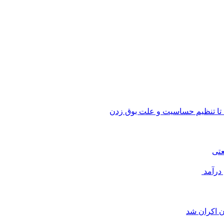
 تا تنظیم حساسیت و علت بوق زدن
عتی