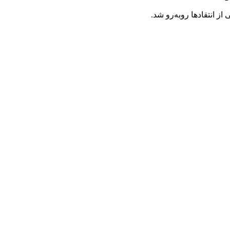
 انتقادها روبه‌رو شد.