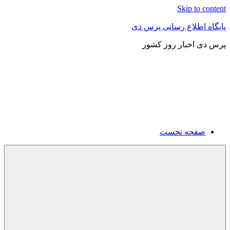
Skip to content
پایگاه اطلاع رسانی پرس دی
پرس دی اخبار روز کشور
صفحه نخست