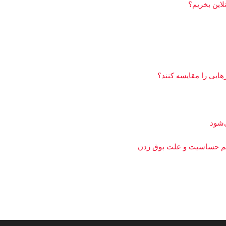
لاین بخریم؟
هایی را مقایسه کنند؟
ظیم حساسیت و علت بوق زدن