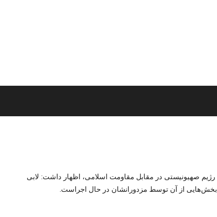
 رژیم صهیونیستی در مقابل مقاومت اسلامی، اظهار داشت: لابی
 بخش‌هایی از آن توسط مزدورانشان در حال اجراست.