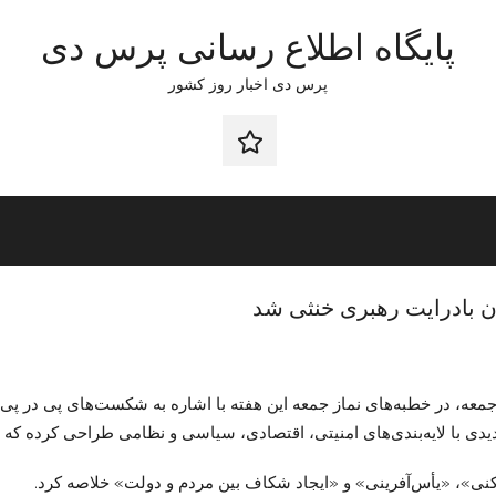
پایگاه اطلاع رسانی پرس دی
پرس دی اخبار روز کشور
صفحه
نخست
ن بادرایت رهبری خنثی شد
معه، در خطبه‌های نماز جمعه این هفته با اشاره به شکست‌های پی در پی
ی با لایه‌بندی‌های امنیتی، اقتصادی، سیاسی و نظامی طراحی کرده که
نی»، «یأس‌آفرینی» و «ایجاد شکاف بین مردم و دولت» خلاصه کرد.