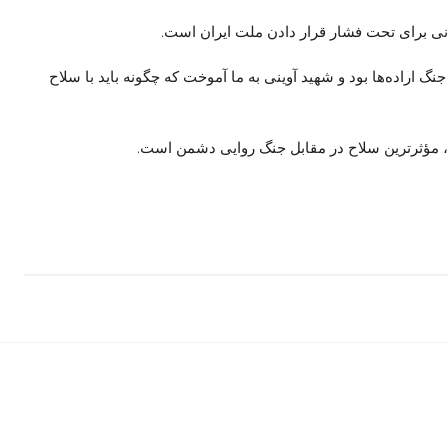
انی برای تحت فشار قرار دادن ملت ایران است.
نگ اراده‌ها بود و شهید
آوینی
به ما آموخت که چگونه باید با سلاح
ه، مؤثرترین سلاح در مقابل جنگ روایی دشمن است.