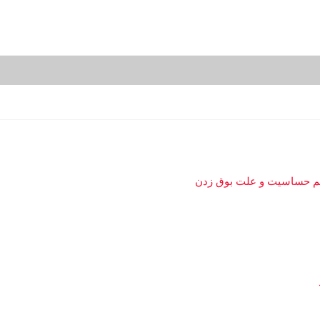
ظیم حساسیت و علت بوق زدن