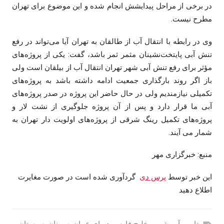
در برخی از مراحل پیدایشش انجام شده و این موضوع برای تهران
مطرح نیست.
وی در رابطه با انتقال آب از طالقان به تهران آیا می‌تواند در رفع
تنش آبی پایتخت‌نشینان مثمر ثمر باشد، گفت: یکی از پروژه‌های
مؤثر برای رفع تنش آبی شهر تهران انتقال آب از بیلقان است ولی
باز اگر روند بارگذاری جمعیت ادامه داشته باشد به پروژه‌های
تکمیلی نیازمندیم ولی در حال حاضر این پروژه در صدر پروژه‌های
آبی ما قرار دارد و پس از آن پروژه جلوگیری از نشت لار و
پروژه‌های تکمیل رینگ شرقی از پروژه‌های اولویت دار تهران به
شمار
می
آیند
.
منبع: خبرگزاری مهر
این خبر توسط
پرس دی
گردآوری شده است در صورت مغایرت
اطلاع دهید