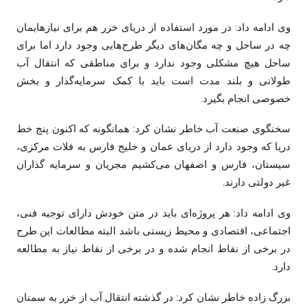
وی ادامه داد: در مورد استفاده از دریای خزر هم برای نیازهایمان
چه در ساحل و چه مگان‌های دیگر طرح‌هایی وجود دارد اما برای
ساحل هیچ مشکلی وجود ندارد و برای مناطقی که انتقال آب
طولانی و بلند مدت است باید با کمک سرمایه‌گذار و بخش
خصوصی انجام بگیرد.
سخنگوی صنعت آب خاطر نشان کرد: همانگونه که اکنون پنج خط
دریا که وجود دارد از دریای عمان و خلیج فارس به فلات مرکزی،
سیستان، فارس و اصفهان می‌کشیم مجریان و سرمایه گذاران
غیر دولتی دارند.
وی ادامه داد: هر پروژه‌ای باید در متن خودش دارای توجیه فنی،
اجتماعی، اقتصادی و محیط زیستی باشد البته مطالعات این طرح
در برخی از نقاط انجام شده و در برخی از نقاط نیاز به مطالعه
دارد.
بزرگ زاده خاطر نشان کرد: در گذشته انتقال آب از خزر به سمنان