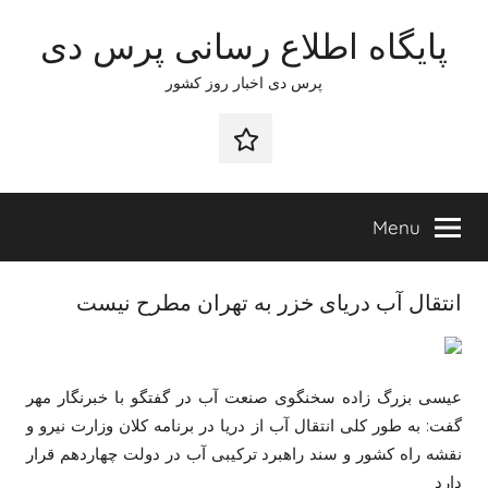
Ski
پایگاه اطلاع رسانی پرس دی
t
conten
پرس دی اخبار روز کشور
صفحه
نخست
Menu
انتقال آب دریای خزر به تهران مطرح نیست
عیسی بزرگ زاده سخنگوی صنعت آب در گفتگو با خبرنگار مهر
گفت: به طور کلی انتقال آب از دریا در برنامه کلان وزارت نیرو و
نقشه راه کشور و سند راهبرد ترکیبی آب در دولت چهاردهم قرار
دارد