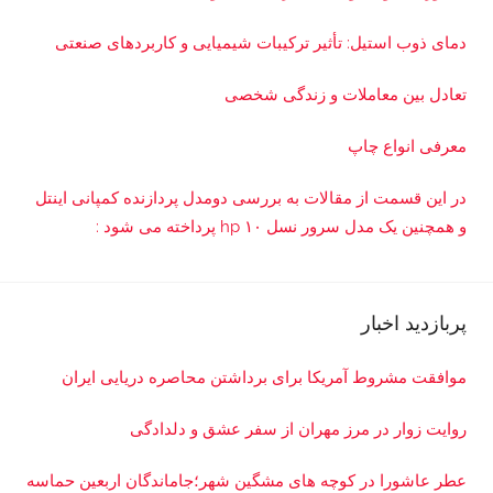
دمای ذوب استیل: تأثیر ترکیبات شیمیایی و کاربردهای صنعتی
تعادل بین معاملات و زندگی شخصی
معرفی انواع چاپ
در این قسمت از مقالات به بررسی دو‌مدل پردازنده کمپانی اینتل
و همچنین یک مدل سرور نسل ۱۰ hp پرداخته می شود :
پربازدید اخبار
موافقت مشروط آمریکا برای برداشتن محاصره دریایی ایران
روایت زوار در مرز مهران از سفر عشق و دلدادگی
عطر عاشورا در کوچه های مشگین شهر؛جاماندگان اربعین حماسه