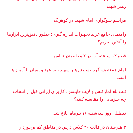
رهبر شهید
مراسم سوگواری امام شهید در کوهرنگ
راهنمای جامع خرید تجهیزات اندازه گیری؛ چطور دقیق‌ترین ابزارها
را آنلاین بخریم؟
قطع ۱۲ ساعته آب در ۲ محله بندرعباس
امام جمعه بشاگرد: تشییع رهبر شهید روز عهد و پیمان با آرمان‌ها
است
ثبت نام آمارکتس و لایت فایننس؛ کاربران ایرانی قبل از انتخاب
چه چیزهایی را مقایسه کنند؟
تعطیلی روز سه‌شنبه ۱۶ تیرماه ابلاغ شد
۴ هنرستان در قالب ۴۰ کلاس درس در مناطق کم برخوردار