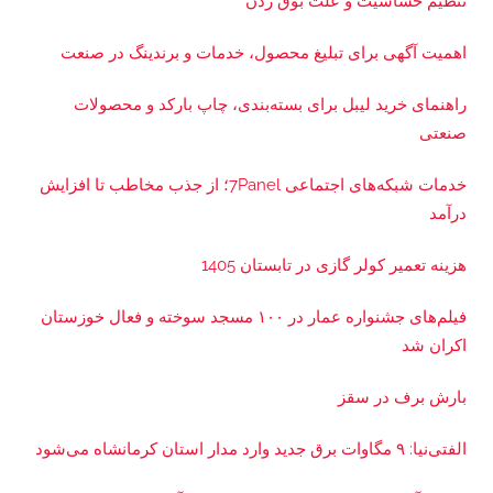
تنظیم حساسیت و علت بوق زدن
اهمیت آگهی برای تبلیغ محصول، خدمات و برندینگ در صنعت
راهنمای خرید لیبل برای بسته‌بندی، چاپ بارکد و محصولات
صنعتی
خدمات شبکه‌های اجتماعی 7Panel؛ از جذب مخاطب تا افزایش
درآمد
هزینه تعمیر کولر گازی در تابستان 1405
فیلم‌های جشنواره عمار در ۱۰۰ مسجد سوخته و فعال خوزستان
اکران شد
بارش برف در سقز
الفتی‌نیا: ۹ مگاوات برق جدید وارد مدار استان کرمانشاه می‌شود