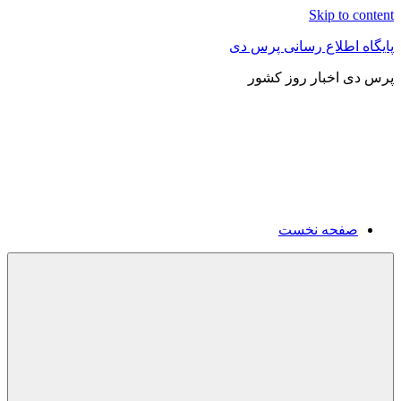
Skip to content
پایگاه اطلاع رسانی پرس دی
پرس دی اخبار روز کشور
صفحه نخست