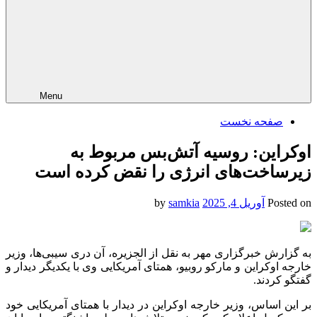
Menu
صفحه نخست
اوکراین: روسیه آتش‌بس مربوط به
زیرساخت‌های انرژی را نقض کرده است
Posted on
آوریل 4, 2025
by
samkia
به گزارش خبرگزاری مهر به نقل از الجزیره، آن دری سیبی‌ها، وزیر
خارجه اوکراین و مارکو
روبیو
، همتای آمریکایی وی با یکدیگر دیدار و
گفتگو کردند.
بر این اساس، وزیر خارجه اوکراین در دیدار با همتای آمریکایی خود