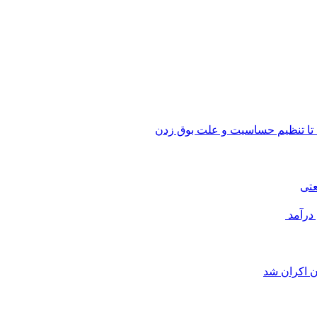
 تا تنظیم حساسیت و علت بوق زدن
عتی