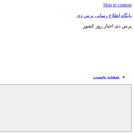
Skip to content
پایگاه اطلاع رسانی پرس دی
پرس دی اخبار روز کشور
صفحه نخست