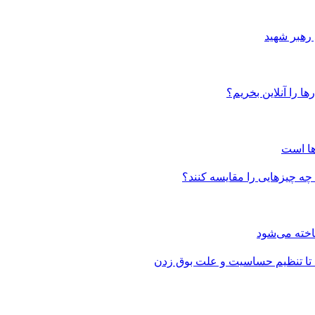
 رهبر شهید
ا را آنلاین بخریم؟
ها است
 چه چیزهایی را مقایسه کنند؟
 تا تنظیم حساسیت و علت بوق زدن