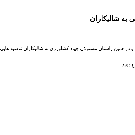
 به شالیکاران
 در همین راستان مسئولان جهاد کشاورزی به شالیکاران توصیه هایی 
 دهید