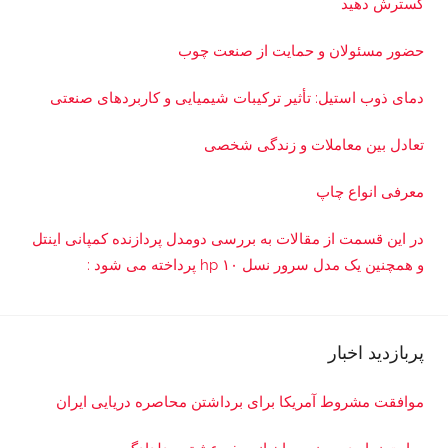
گسترش دهید
حضور مسئولان و حمایت از صنعت چوب
دمای ذوب استیل: تأثیر ترکیبات شیمیایی و کاربردهای صنعتی
تعادل بین معاملات و زندگی شخصی
معرفی انواع چاپ
در این قسمت از مقالات به بررسی دو‌مدل پردازنده کمپانی اینتل
و همچنین یک مدل سرور نسل ۱۰ hp پرداخته می شود :
پربازدید اخبار
موافقت مشروط آمریکا برای برداشتن محاصره دریایی ایران