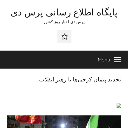
Ski
پایگاه اطلاع رسانی پرس دی
t
conten
پرس دی اخبار روز کشور
صفحه
نخست
Menu
تجدید پیمان کرجی‌ها با رهبر انقلاب