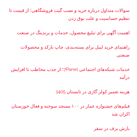
سوالات متداول درباره خرید و نصب گیت فروشگاهی؛ از قیمت تا
تنظیم حساسیت و علت بوق زدن
اهمیت آگهی برای تبلیغ محصول، خدمات و برندینگ در صنعت
راهنمای خرید لیبل برای بسته‌بندی، چاپ بارکد و محصولات
صنعتی
خدمات شبکه‌های اجتماعی 7Panel؛ از جذب مخاطب تا افزایش
درآمد
هزینه تعمیر کولر گازی در تابستان 1405
فیلم‌های جشنواره عمار در ۱۰۰ مسجد سوخته و فعال خوزستان
اکران شد
بارش برف در سقز