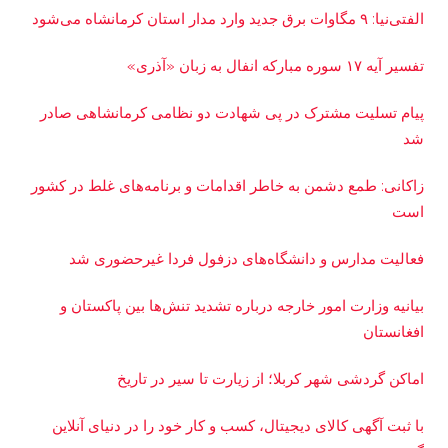
الفتی‌نیا: ۹ مگاوات برق جدید وارد مدار استان کرمانشاه می‌شود
تفسیر آیه ۱۷ سوره مبارکه انفال به زبان «آذری»
پیام تسلیت مشترک در پی شهادت دو نظامی کرمانشاهی صادر
شد
زاکانی: طمع دشمن به خاطر اقدامات و برنامه‌های غلط در کشور
است
فعالیت مدارس و دانشگاه‌های دزفول فردا غیرحضوری شد
بیانیه وزارت امور خارجه درباره تشدید تنش‌ها بین پاکستان و
افغانستان
اماکن گردشی شهر کربلا؛ از زیارت تا سیر در تاریخ
با ثبت آگهی کالای دیجیتال، کسب و کار خود را در دنیای آنلاین