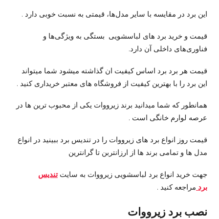
این برد در مقایسه با سایر مدل‌ها، قیمتی به نسبت خوبی دارد .
قیمت و خرید برد های لباسشویی بستگی به ویژگی‌ها و
فناوری‌های داخلی آن دارد.
قیمت هر برد برد اساس کیفیت ان گذاشته میشود شما میتواند
این برد را با بهترین کیفیت از فروشگاه های معتبر خریداری کنید .
همانطور که شما میدانید برند زیرووات یکی از محبوب ترین ها در
عرصه لوارم خانگی است .
قیمت روز انواع برد های زیرووات را در تندیس برد ببینید در انواع
مدل ها و تمامی برند ها از ارزانتربن تا گرانترین
جهت خرید انواع برد لباسشویی زیرووات به سایت
تندیس
برد
مراجعه کنید .
نصب برد زیرووات