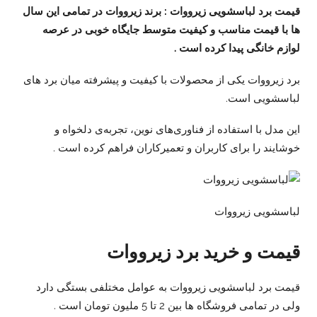
قیمت برد لباسشویی زیرووات : برند زیرووات در تمامی این سال
ها با قیمت مناسب و کیفیت متوسط جایگاه خوبی در عرصه
لوازم خانگی پیدا کرده است .
برد زیرووات یکی از محصولات با کیفیت و پیشرفته میان برد های
لباسشویی است.
این مدل با استفاده از فناوری‌های نوین، تجربه‌ی دلخواه و
خوشایند را برای کاربران و تعمیرکاران فراهم کرده است .
لباسشویی زیرووات
قیمت و خرید برد زیرووات
قیمت برد لباسشویی زیرووات به عوامل مختلفی بستگی دارد
ولی در تمامی فروشگاه ها بین 2 تا 5 ملیون تومان است .