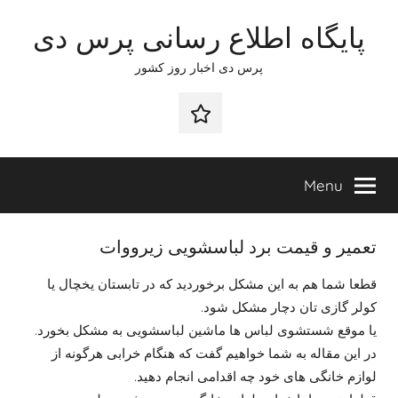
Ski
پایگاه اطلاع رسانی پرس دی
t
conten
پرس دی اخبار روز کشور
صفحه
نخست
Menu
تعمیر و قیمت برد لباسشویی زیرووات
قطعا شما هم به این مشکل برخوردید که در تابستان یخچال یا
کولر گازی تان دچار مشکل شود.
یا موقع شستشوی لباس ها ماشین لباسشویی به مشکل بخورد.
در این مقاله به شما خواهیم گفت که هنگام خرابی هرگونه از
لوازم خانگی های خود چه اقدامی انجام دهید.