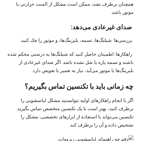
همچنان برطرف نشد، ممکن است مشکل از المنت حرارتی یا
موتور باشد.
صدای غیرعادی می‌دهد:
بررسی‌ها: شیلنگ‌ها، تسمه، بلبرینگ‌ها، و موتور را چک کنید.
راهکارها: اطمینان حاصل کنید که شیلنگ‌ها به درستی محکم شده
باشند و تسمه پاره یا شل نشده باشد. اگر صدای غیرعادی از
بلبرینگ‌ها یا موتور می‌آید، نیاز به تعمیر یا تعویض دارد.
چه زمانی باید با تکنسین تماس بگیریم؟
اگر با انجام راهکارهای اولیه نتوانستید مشکل لباسشویی را
برطرف کنید، بهتر است با یک تکنسین متخصص تماس بگیرید.
تکنسین می‌تواند با استفاده از ابزارهای تخصصی، مشکل را
تشخیص داده و آن را برطرف کند.