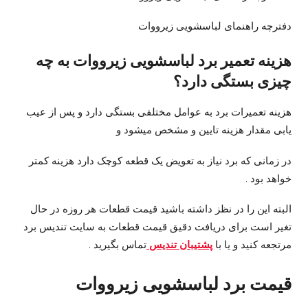
دفترچه راهنمای لباسشویی زیرووات
هزینه تعمیر برد لباسشویی زیرووات به چه
چیزی بستگی دارد؟
هزینه تعمیرات برد به عوامل مختلفی بستگی دارد و پس از عیب
یابی مقدار هزینه تایین و مشخص میشود و
در زمانی که برد نیاز به تعویض یک قطعه کوچک دارد هزینه کمتر
خواهد بود .
البته این را در نظز داشته باشید قیمت قطعات هر روزه در حال
تغیر است برای دریافت دقیق قیمت قطعات به سایت تندیس برد
مرتجعه کنید و یا با
پشتیبان تندیس
تماس بگیرید .
قیمت برد لباسشویی زیرووات