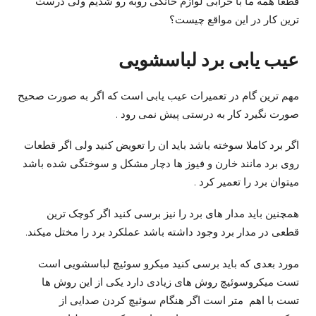
قطعا همه ما با خرابی لوازم خانگی روبه رو شدیم ولی درست
ترین کار در این مواقع چیست؟
عیب یابی برد لباسشویی
مهم ترین گام در تعمیرات عیب یابی است که اگر به صورت صحیح
صورت نگیرد کار به درستی پیش نمی رود .
اگر برد کاملا سوخته باشد باید ان را تعویض کنید ولی اگر قطعات
روی برد مانند خارن و فیوز ها دچار مشکل و سوختگی شده باشد
میتوان برد را تعمیر کرد .
همچنین باید مدار های برد را نیز برسی کنید اگر کوچک ترین
قطعی در مدار برد وجود داشته باشد عملکرد برد را مختل میکند.
مورد بعدی که باید برسی کنید میکرو سوئیچ لباسشویی است
تست میکروسوئیچ روش های زیادی دارد یکی از این روش ها
تست با اهم متر است اگر هنگام سوئیچ کردن صدایی از