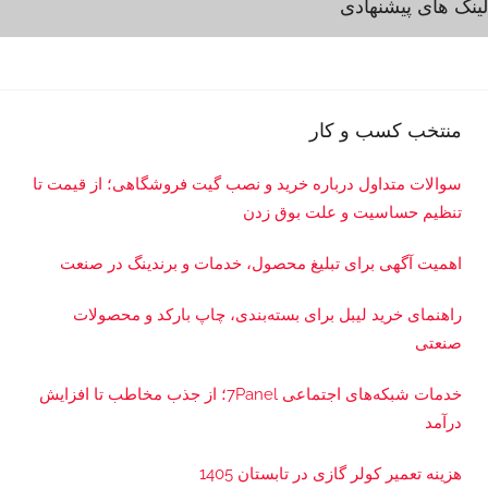
لینک های پیشنهادی
و
ک
ا
ر
منتخب کسب و کار
سوالات متداول درباره خرید و نصب گیت فروشگاهی؛ از قیمت تا
تنظیم حساسیت و علت بوق زدن
اهمیت آگهی برای تبلیغ محصول، خدمات و برندینگ در صنعت
راهنمای خرید لیبل برای بسته‌بندی، چاپ بارکد و محصولات
صنعتی
خدمات شبکه‌های اجتماعی 7Panel؛ از جذب مخاطب تا افزایش
درآمد
هزینه تعمیر کولر گازی در تابستان 1405