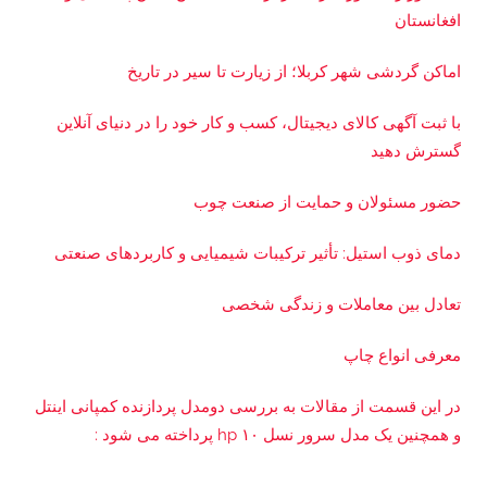
افغانستان
اماکن گردشی شهر کربلا؛ از زیارت تا سیر در تاریخ
با ثبت آگهی کالای دیجیتال، کسب و کار خود را در دنیای آنلاین
گسترش دهید
حضور مسئولان و حمایت از صنعت چوب
دمای ذوب استیل: تأثیر ترکیبات شیمیایی و کاربردهای صنعتی
تعادل بین معاملات و زندگی شخصی
معرفی انواع چاپ
در این قسمت از مقالات به بررسی دو‌مدل پردازنده کمپانی اینتل
و همچنین یک مدل سرور نسل ۱۰ hp پرداخته می شود :