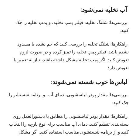
آب تخلیه نمی‌شود:
بررسی‌ها: شلنگ تخلیه، فیلتر پمپ تخلیه، و پمپ تخلیه را چک
کنید.
راهکارها: شلنگ تخلیه را بررسی کنید که خم نشده یا مسدود
نشده باشد. فیلتر پمپ تخلیه را تمیز کرده و در صورت لزوم
تعویض کنید. اگر پمپ تخلیه مشکل داشته باشد، نیاز به تعمیر یا
تعویض دارد.
لباس‌ها خوب شسته نمی‌شوند:
بررسی‌ها: مقدار پودر لباسشویی، دمای آب، و برنامه شستشو را
چک کنید.
راهکارها: مقدار پودر لباسشویی را مطابق با دستورالعمل روی
بسته‌بندی تنظیم کنید. دمای آب مناسب برای نوع پارچه را انتخاب
کنید و از برنامه شستشوی مناسب استفاده کنید. اگر مشکل