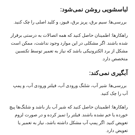
لباسشویی روشن نمی‌شود:
بررسی‌ها: سیم برق، پریز برق، فیوز، و کلید اصلی را چک کنید.
راهکارها: اطمینان حاصل کنید که همه اتصالات به درستی برقرار
شده باشند. اگر مشکلی در این موارد وجود نداشت، ممکن است
مشکل از برد الکترونیکی باشد که نیاز به تعمیر توسط تکنسین
متخصص دارد.
آبگیری نمی‌کند:
بررسی‌ها: شیر آب، شلنگ ورودی آب، فیلتر ورودی آب، و پمپ
آب را چک کنید.
راهکارها: اطمینان حاصل کنید که شیر آب باز باشد و شلنگ‌ها پیچ
خورده یا خم نشده باشند. فیلتر را تمیز کرده و در صورت لزوم
تعویض کنید. اگر پمپ آب مشکل داشته باشد، نیاز به تعمیر یا
تعویض دارد.