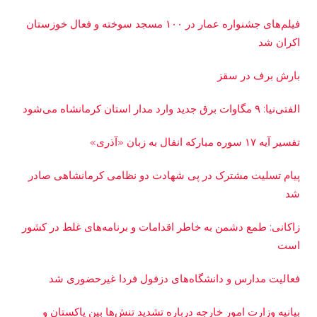
فیلم‌های جشنواره عمار در ۱۰۰ مسجد سوخته و فعال خوزستان
اکران شد
بارش برف در سقز
الفتی‌نیا: ۹ مگاوات برق جدید وارد مدار استان کرمانشاه می‌شود
تفسیر آیه ۱۷ سوره مبارکه انفال به زبان «آذری»
پیام تسلیت مشترک در پی شهادت دو نظامی کرمانشاهی صادر
شد
زاکانی: طمع دشمن به خاطر اقدامات و برنامه‌های غلط در کشور
است
فعالیت مدارس و دانشگاه‌های دزفول فردا غیرحضوری شد
بیانیه وزارت امور خارجه درباره تشدید تنش‌ها بین پاکستان و