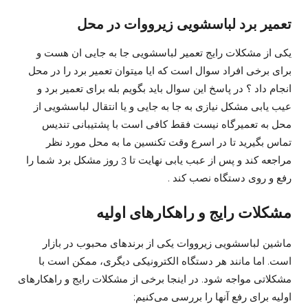
تعمیر برد لباسشویی زیرووات در محل
یکی از مشکلات رایج تعمیر لباسشویی جا به جایی ان هست و
برای برخی افراد سوال است که ایا میتوان تعمیر برد را در محل
انجام داد ؟ در پاسخ این سوال باید بگویم بله برای تعمیر برد و
عیب یابی مشکل نیازی به جا به جایی و یا انتقال لباسشویی از
محل به تعمیرگاه نیست فقط کافی است با پشتیبانی تندیس
تماس بگیرید تا در اسرع وقت تکنسین ما به محل مورد نظر
مراجعه کند و پس از عبب یابی نهایت تا 3 روز مشکل برد شما را
رفع و روی دستگاه نصب کند .
مشکلات رایج و راهکارهای اولیه
ماشین لباسشویی زیرووات یکی از برندهای محبوب در بازار
است. اما مانند هر دستگاه الکترونیکی دیگری، ممکن است با
مشکلاتی مواجه شود. در اینجا برخی از مشکلات رایج و راهکارهای
اولیه برای رفع آنها را بررسی می‌کنیم: