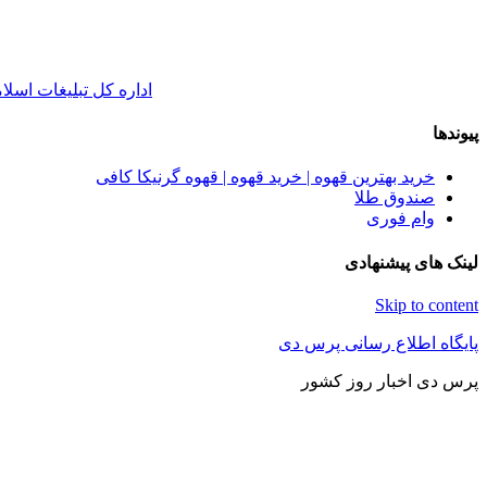
اداره کل تبلیغات اسلا
پیوندها
خرید بهترین قهوه | خرید قهوه | قهوه گرنیکا کافی
صندوق طلا
وام فوری
لینک های پیشنهادی
Skip to content
پایگاه اطلاع رسانی پرس دی
پرس دی اخبار روز کشور