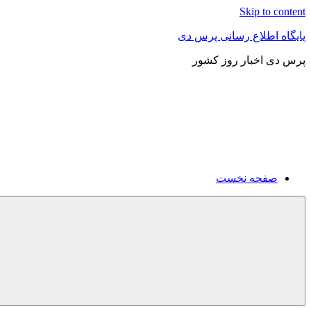
Skip to content
پایگاه اطلاع رسانی پرس دی
پرس دی اخبار روز کشور
صفحه نخست