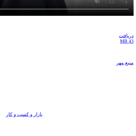
دریافت
43 MB
منبع مهر
بازار و کسب و کار