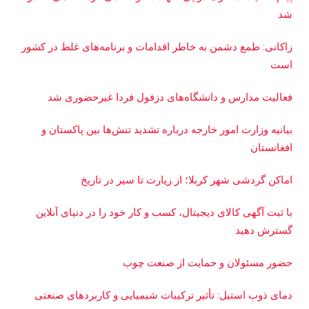
شد
زاکانی: طمع دشمن به خاطر اقدامات و برنامه‌های غلط در کشور
است
فعالیت مدارس و دانشگاه‌های دزفول فردا غیرحضوری شد
بیانیه وزارت امور خارجه درباره تشدید تنش‌ها بین پاکستان و
افغانستان
اماکن گردشی شهر کربلا؛ از زیارت تا سیر در تاریخ
با ثبت آگهی کالای دیجیتال، کسب و کار خود را در دنیای آنلاین
گسترش دهید
حضور مسئولان و حمایت از صنعت چوب
دمای ذوب استیل: تأثیر ترکیبات شیمیایی و کاربردهای صنعتی