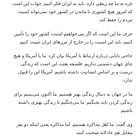
غزه به ما چه ربطی دارد. باید به ایران فکر کنیم. جواب این است
که امروز هیچ کشوری با ماندن در کشور خود نمی‌تواند امنیت
مردم را حفظ کند.
حرف ما این است که اگر می‌خواهیم امنیت کشور خود را تأمین
کنیم، باید این امنیت را در خارج از مرزهای ایران تثبیت کنیم.
حاجی بابایی درباره ارتباط با آمریکا بیان کرد: ما با آمریکا و هیچ
جای جهان دشمنی نداریم. فلسفه بعثت این است که زندگی
درست و بر اساس انسانیت داشته باشیم. آمریکا این را قبول
ندارد.
ما در جهان به دنبال زندگی بهتر هستیم. ما اکنون می‌بینیم برای
زندگی کردن باید بجنگیم. ما می‌جنگیم تا زندگی بهتری داشته
باشیم.
وی گفت: ما اهل مذاکره هستیم. اما مذاکره یعنی اینکه دو نفر
مقابل هم عادلانه صحبت کنند.