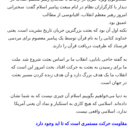
دیدار با کارگزاران نظام در ایام مبعث پیامبر اسلام گفت: سخنرانی
امروز رهبر معظم انقلاب، اقیانوسی از مطالب
عمیق بود.
نکته اول آن بود که بعثت بزرگترین جریان تاریخ بشریت است. یعنی
خداوند کتابی را به نام قرآن توسط یک پیامبر معصوم برای مردمی
فرستاد که ظرفیت دریافت قرآن را دارند.
به گفته حاجی بابایی، انقلاب ما بر اساس بعثت شروع شد. ملت
ما برای رسیدن به بعثت به حرکت افتاد. بحث امروز این است که
انقلاب ما یک هدف بزرگ دارد و آن هدف زنده کردن مسیر بعثت
در جهان است.
به دنیا می‌خواهیم بگوییم اسلام آن چیزی نیست که به شما نشان
داده‌اند. اسلامی که هیچ کاری به استکبار و نماد آن یعنی آمریکا
ندارد، اسلامی واقعی نیست.
مقاومت حرکت مستمری است که تا ابد وجود دارد