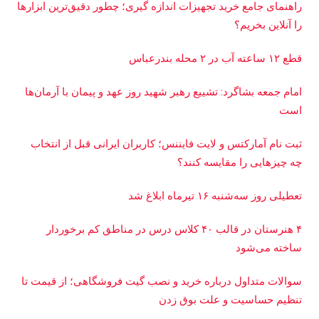
راهنمای جامع خرید تجهیزات اندازه گیری؛ چطور دقیق‌ترین ابزارها
را آنلاین بخریم؟
قطع ۱۲ ساعته آب در ۲ محله بندرعباس
امام جمعه بشاگرد: تشییع رهبر شهید روز عهد و پیمان با آرمان‌ها
است
ثبت نام آمارکتس و لایت فایننس؛ کاربران ایرانی قبل از انتخاب
چه چیزهایی را مقایسه کنند؟
تعطیلی روز سه‌شنبه ۱۶ تیرماه ابلاغ شد
۴ هنرستان در قالب ۴۰ کلاس درس در مناطق کم برخوردار
ساخته می‌شود
سوالات متداول درباره خرید و نصب گیت فروشگاهی؛ از قیمت تا
تنظیم حساسیت و علت بوق زدن