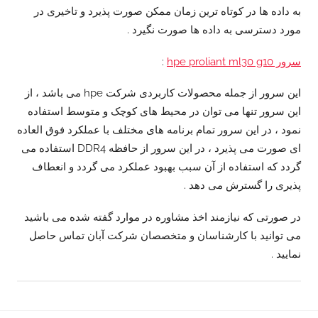
به داده ها در کوتاه ترین زمان ممکن صورت پذیرد و تاخیری در
مورد دسترسی به داده ها صورت نگیرد .
سرور hpe proliant ml30 g10
:
این سرور از جمله محصولات کاربردی شرکت hpe می باشد ، از
این سرور تنها می توان در محیط های کوچک و متوسط استفاده
نمود ، در این سرور تمام برنامه های مختلف با عملکرد فوق العاده
ای صورت می پذیرد ، در این سرور از حافظه DDR4 استفاده می
گردد که استفاده از آن سبب بهبود عملکرد می گردد و انعطاف
پذیری را گسترش می دهد .
در صورتی که نیازمند اخذ مشاوره در موارد گفته شده می باشید
می توانید با کارشناسان و متخصصان شرکت آبان تماس حاصل
نمایید .