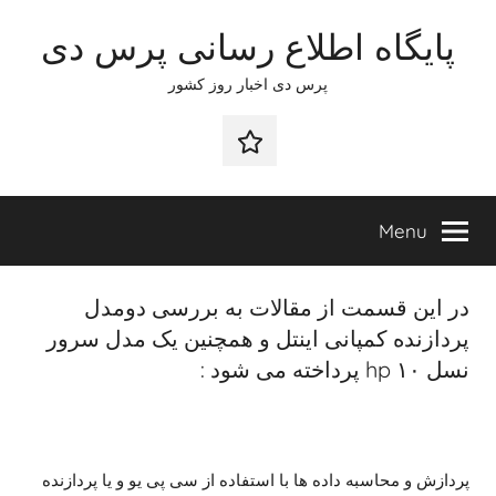
Ski
پایگاه اطلاع رسانی پرس دی
t
conten
پرس دی اخبار روز کشور
صفحه
نخست
Menu
در این قسمت از مقالات به بررسی دو‌مدل
پردازنده کمپانی اینتل و همچنین یک مدل سرور
نسل ۱۰ hp پرداخته می شود :
پردازش و محاسبه داده ها با استفاده از سی پی یو و یا پردازنده