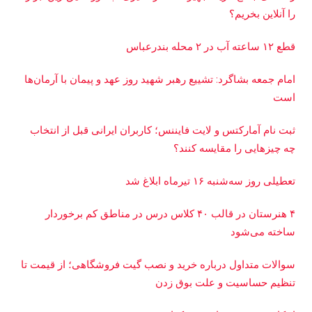
را آنلاین بخریم؟
قطع ۱۲ ساعته آب در ۲ محله بندرعباس
امام جمعه بشاگرد: تشییع رهبر شهید روز عهد و پیمان با آرمان‌ها
است
ثبت نام آمارکتس و لایت فایننس؛ کاربران ایرانی قبل از انتخاب
چه چیزهایی را مقایسه کنند؟
تعطیلی روز سه‌شنبه ۱۶ تیرماه ابلاغ شد
۴ هنرستان در قالب ۴۰ کلاس درس در مناطق کم برخوردار
ساخته می‌شود
سوالات متداول درباره خرید و نصب گیت فروشگاهی؛ از قیمت تا
تنظیم حساسیت و علت بوق زدن