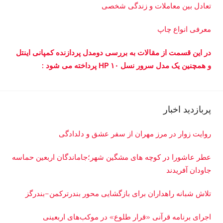
تعادل بین معاملات و زندگی شخصی
معرفی انواع چاپ
در این قسمت از مقالات به بررسی دو‌مدل پردازنده کمپانی اینتل
و همچنین یک مدل سرور نسل ۱۰ HP پرداخته می شود :
پربازدید اخبار
روایت زوار در مرز مهران از سفر عشق و دلدادگی
عطر عاشورا در کوچه های مشگین شهر؛جاماندگان اربعین حماسه
جاودان آفریدند
تلاش شبانه راهداران برای بازگشایی محور بندرترکمن–بندرگز
اجرای برنامه قرآنی «قرار طلوع» در موکب‌های اربعینی