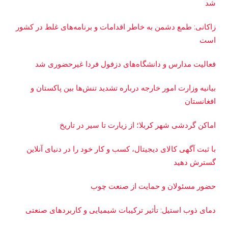
شد
زاکانی: طمع دشمن به خاطر اقدامات و برنامه‌های غلط در کشور
است
فعالیت مدارس و دانشگاه‌های دزفول فردا غیرحضوری شد
بیانیه وزارت امور خارجه درباره تشدید تنش‌ها بین پاکستان و
افغانستان
اماکن گردشی شهر کربلا؛ از زیارت تا سیر در تاریخ
با ثبت آگهی کالای دیجیتال، کسب و کار خود را در دنیای آنلاین
گسترش دهید
حضور مسئولان و حمایت از صنعت چوب
دمای ذوب استیل: تأثیر ترکیبات شیمیایی و کاربردهای صنعتی