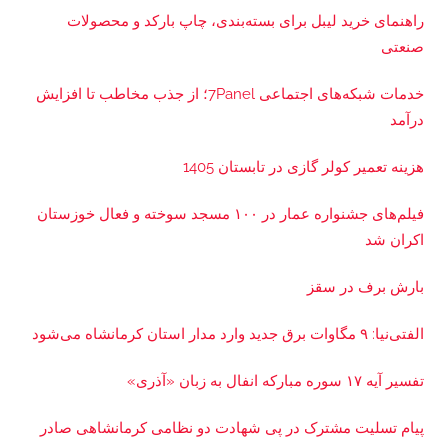
راهنمای خرید لیبل برای بسته‌بندی، چاپ بارکد و محصولات
صنعتی
خدمات شبکه‌های اجتماعی 7Panel؛ از جذب مخاطب تا افزایش
درآمد
هزینه تعمیر کولر گازی در تابستان 1405
فیلم‌های جشنواره عمار در ۱۰۰ مسجد سوخته و فعال خوزستان
اکران شد
بارش برف در سقز
الفتی‌نیا: ۹ مگاوات برق جدید وارد مدار استان کرمانشاه می‌شود
تفسیر آیه ۱۷ سوره مبارکه انفال به زبان «آذری»
پیام تسلیت مشترک در پی شهادت دو نظامی کرمانشاهی صادر