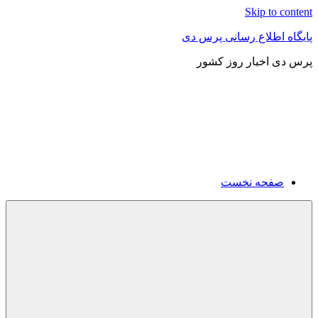
Skip to content
پایگاه اطلاع رسانی پرس دی
پرس دی اخبار روز کشور
صفحه نخست