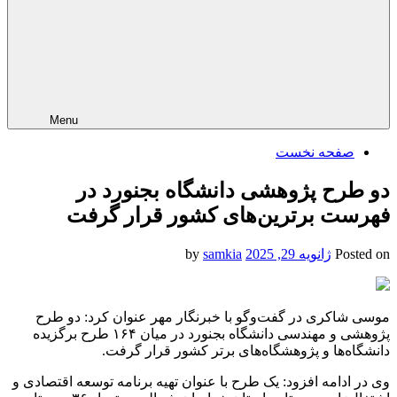
Menu
صفحه نخست
دو طرح پژوهشی دانشگاه بجنورد در
فهرست برترین‌های کشور قرار گرفت
Posted on
ژانویه 29, 2025
by
samkia
موسی شاکری در گفت‌وگو با خبرنگار مهر عنوان کرد: دو طرح
پژوهشی و مهندسی دانشگاه بجنورد در میان ۱۶۴ طرح برگزیده
دانشگاه‌ها و پژوهشگاه‌های برتر کشور قرار گرفت.
وی در ادامه افزود: یک طرح با عنوان تهیه برنامه توسعه اقتصادی و