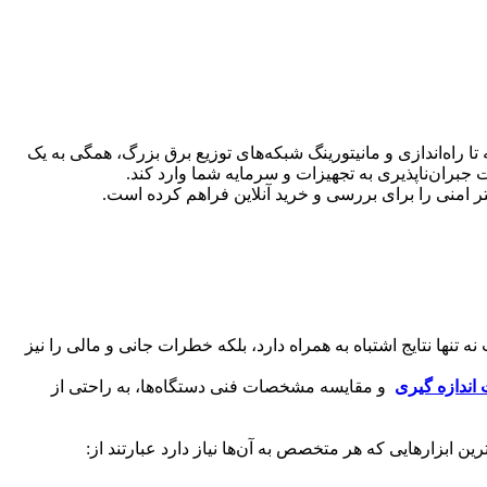
تا راه‌اندازی و مانیتورینگ شبکه‌های توزیع برق بزرگ، همگی به یک
جبران‌ناپذیری به تجهیزات و سرمایه شما وارد کند.
ر امنی را برای بررسی و خرید آنلاین فراهم کرده است.
 تنها نتایج اشتباه به همراه دارد، بلکه خطرات جانی و مالی را نیز
اندازه گیری
و مقایسه مشخصات فنی دستگاه‌ها، به راحتی از
ن ابزارهایی که هر متخصص به آن‌ها نیاز دارد عبارتند از: