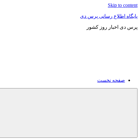
Skip to content
پایگاه اطلاع رسانی پرس دی
پرس دی اخبار روز کشور
صفحه نخست