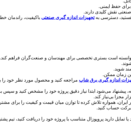
ابل.
برای حفظ ایمنی.
صنعتی نقش کلیدی دارند.
ن هستید، دسترسی به
تجهیزات اندازه گیری صنعتی
باکیفیت، راندمان خطو
توانسته است بستری تخصصی برای مهندسان و صنعت‌گران فراهم کند. خر
وند.
مند شوید.
ن زمان ممکن.
یزات اندازه گیری برق شاپ
مراجعه کنید و محصول مورد نظر خود را ب
دانه، پیشنهاد می‌شود ابتدا نیاز دقیق پروژه خود را مشخص کنید و سپس 
ر مجزا بی‌نیاز کند.
 ایران، همواره تلاش کرده تا توازن میان قیمت و کیفیت را برای مشتری
 شرکت حساب کنید.
رید یا تمایل دارید پروپوزال متناسب با پروژه خود را دریافت کنید، تیم