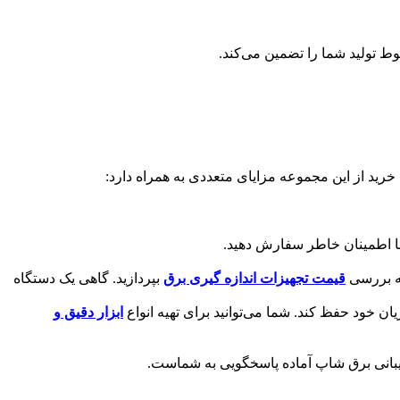
ط تولید شما را تضمین می‌کند.
ید از این مجموعه مزایای متعددی به همراه دارد:
ا اطمینان خاطر سفارش دهید.
به بررسی
قیمت تجهیزات اندازه گیری برق
بپردازید. گاهی یک دستگاه
ان خود حفظ کند. شما می‌توانید برای تهیه انواع
ابزار دقیق و
 پشتیبانی برق شاپ آماده پاسخگویی به شماست.