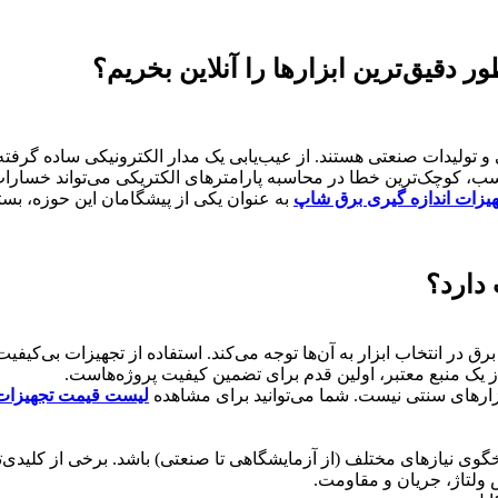
 دقیق‌ترین ابزارها را آنلاین بخریم؟
ی و تولیدات صنعتی هستند. از عیب‌یابی یک مدار الکترونیکی ساده گرفته 
سب، کوچک‌ترین خطا در محاسبه پارامترهای الکتریکی می‌تواند خسارات 
یزات اندازه گیری برق شاپ
به عنوان یکی از پیشگامان این حوزه، بست
 دارد؟
ر انتخاب ابزار به آن‌ها توجه می‌کند. استفاده از تجهیزات بی‌کیفیت نه
 یک منبع معتبر، اولین قدم برای تضمین کیفیت پروژه‌هاست.
ازارهای سنتی نیست. شما می‌توانید برای مشاهده
لیست قیمت تجهیزات 
وی نیازهای مختلف (از آزمایشگاهی تا صنعتی) باشد. برخی از کلیدی‌تری
ش ولتاژ، جریان و مقاومت.