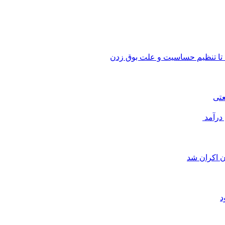
 تا تنظیم حساسیت و علت بوق زدن
عتی