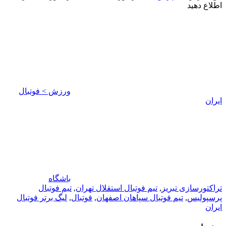
اطلاع دهید
ورزش > فوتبال
ایران
باشگاه
تراکتورسازی تبریز
,
تیم فوتبال استقلال تهران
,
تیم فوتبال
پرسپولیس
,
تیم فوتبال سپاهان اصفهان
,
فوتبال
,
لیگ برتر فوتبال
ایران