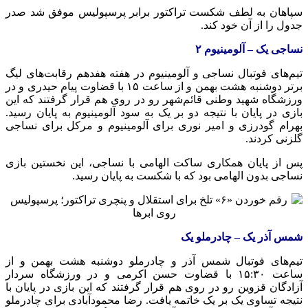
سپاهان به لطف شکست تراکتور برابر پرسپولیس موفق شد صدر
جدول را از آن خود کند.
نساجی یک – آلومینیوم ۲
تیم‌های فوتبال نساجی و آلومینیوم در هفته هفدهم رقابت‌های لیگ
برتر دوشنبه هشت بهمن و از ساعت ۱۵ با قضاوت پیام حیدری و در
ورزشگاه شهید وطنی قائم‌شهر رو در روی هم قرار گرفتند که این
بازی در پایان با نتیجه دو بر یک به سود آلومینیوم به پایان رسید.
بهرام گودرزی و امیر نوری برای آلومینیوم و مرکل برای نساجی
گلزنی کردند.
پس از پایان همکاری ساکت الهامی با نساجی، این نخستین بازی
نساجی بدون الهامی بود که با شکست به پایان رسید.
شمس آذر یک – چادرملو یک
تیم‌های فوتبال شمس آذر و چادرملو دوشنبه هشت بهمن و از
ساعت ۱۵:۳۰ با قضاوت حسن اکرمی و در ورزشگاه سردار
آزادگان قزوین رو در روی هم قرار گرفتند که این بازی در پایان با
نتیجه تساوی یک بر یک خاتمه یافت. رضا محمودآبادی برای چادرملو