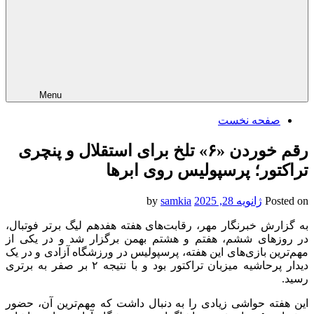
Menu
صفحه نخست
رقم خوردن «۶» تلخ برای استقلال و پنچری
تراکتور؛ پرسپولیس روی ابرها
Posted on
ژانویه 28, 2025
by
samkia
به گزارش خبرنگار مهر، رقابت‌های هفته هفدهم لیگ برتر فوتبال،
در روزهای ششم، هفتم و هشتم بهمن برگزار شد و در یکی از
مهم‌ترین بازی‌های این هفته، پرسپولیس در ورزشگاه آزادی و در یک
دیدار پرحاشیه میزبان تراکتور بود و با نتیجه ۲ بر صفر به برتری
رسید.
این هفته حواشی زیادی را به دنبال داشت که مهم‌ترین آن، حضور