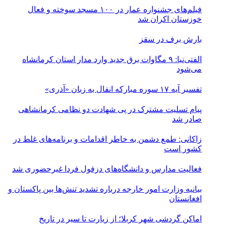
فیلم‌های جشنواره عمار در ۱۰۰ مسجد سوخته و فعال
خوزستان اکران شد
بارش برف در سقز
الفتی‌نیا: ۹ مگاوات برق جدید وارد مدار استان کرمانشاه
می‌شود
تفسیر آیه ۱۷ سوره مبارکه انفال به زبان «آذری»
پیام تسلیت مشترک در پی شهادت دو نظامی کرمانشاهی
صادر شد
زاکانی: طمع دشمن به خاطر اقدامات و برنامه‌های غلط در
کشور است
فعالیت مدارس و دانشگاه‌های دزفول فردا غیرحضوری شد
بیانیه وزارت امور خارجه درباره تشدید تنش‌ها بین پاکستان و
افغانستان
اماکن گردشی شهر کربلا؛ از زیارت تا سیر در تاریخ