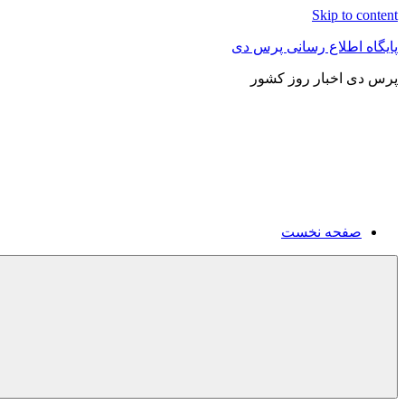
Skip to content
پایگاه اطلاع رسانی پرس دی
پرس دی اخبار روز کشور
صفحه نخست