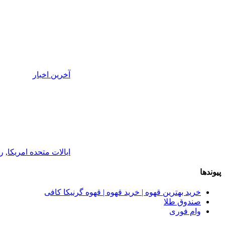
آخرین اخبار
ایالات متحده امریکا
,
ر
پیوندها
خرید بهترین قهوه | خرید قهوه | قهوه گرنیکا کافی
صندوق طلا
وام فوری