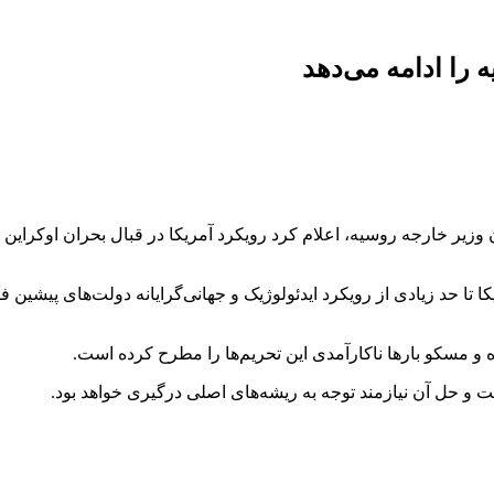
را ادامه می‌دهد
زیر خارجه روسیه، اعلام کرد رویکرد آمریکا در قبال بحران اوکراین ب
ا حد زیادی از رویکرد ایدئولوژیک و جهانی‌گرایانه دولت‌های پیشین ف
 و مسکو بارها ناکارآمدی این تحریم‌ها را مطرح کرده است.
ت و حل آن نیازمند توجه به ریشه‌های اصلی درگیری خواهد بود.