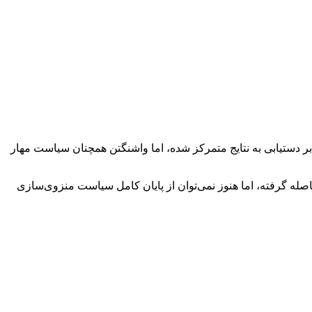
ر دستیابی به نتایج متمرکز شده، اما واشنگتن همچنان سیاست مهار
اصله گرفته، اما هنوز نمی‌توان از پایان کامل سیاست منزوی‌سازی