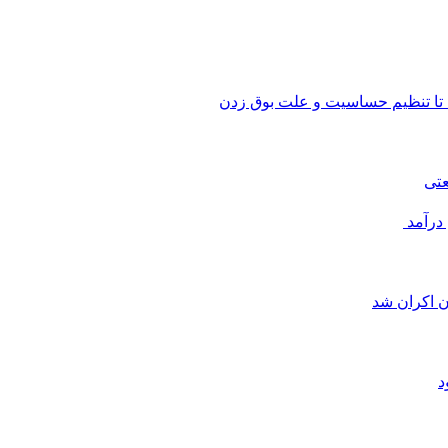
 تا تنظیم حساسیت و علت بوق زدن
عتی