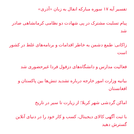
تفسیر آیه ۱۷ سوره مبارکه انفال به زبان «آذری»
پیام تسلیت مشترک در پی شهادت دو نظامی کرمانشاهی صادر
شد
زاکانی: طمع دشمن به خاطر اقدامات و برنامه‌های غلط در کشور
است
فعالیت مدارس و دانشگاه‌های دزفول فردا غیرحضوری شد
بیانیه وزارت امور خارجه درباره تشدید تنش‌ها بین پاکستان و
افغانستان
اماکن گردشی شهر کربلا؛ از زیارت تا سیر در تاریخ
با ثبت آگهی کالای دیجیتال، کسب و کار خود را در دنیای آنلاین
گسترش دهید