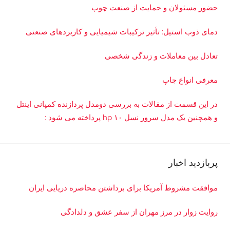
حضور مسئولان و حمایت از صنعت چوب
دمای ذوب استیل: تأثیر ترکیبات شیمیایی و کاربردهای صنعتی
تعادل بین معاملات و زندگی شخصی
معرفی انواع چاپ
در این قسمت از مقالات به بررسی دو‌مدل پردازنده کمپانی اینتل
و همچنین یک مدل سرور نسل ۱۰ hp پرداخته می شود :
پربازدید اخبار
موافقت مشروط آمریکا برای برداشتن محاصره دریایی ایران
روایت زوار در مرز مهران از سفر عشق و دلدادگی