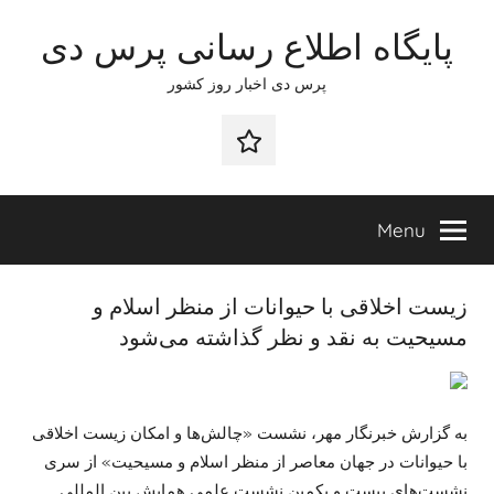
Ski
پایگاه اطلاع رسانی پرس دی
t
conten
پرس دی اخبار روز کشور
صفحه
نخست
Menu
زیست اخلاقی با حیوانات از منظر اسلام و
مسیحیت به نقد و نظر گذاشته می‌شود
به گزارش خبرنگار مهر، نشست «چالش‌ها و امکان زیست اخلاقی
با حیوانات در جهان معاصر از منظر اسلام و مسیحیت» از سری
نشست‌های بیست و یکمین نشست علمی همایش بین
المللی