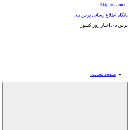
Skip to content
پایگاه اطلاع رسانی پرس دی
پرس دی اخبار روز کشور
صفحه نخست