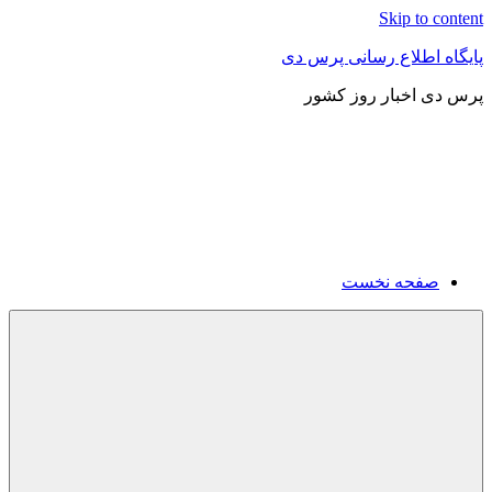
Skip to content
پایگاه اطلاع رسانی پرس دی
پرس دی اخبار روز کشور
صفحه نخست