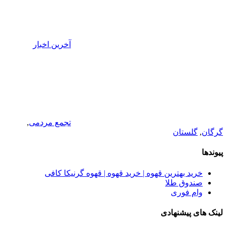
آخرین اخبار
تجمع مردمی
,
گرگان
,
گلستان
پیوندها
خرید بهترین قهوه | خرید قهوه | قهوه گرنیکا کافی
صندوق طلا
وام فوری
لینک های پیشنهادی