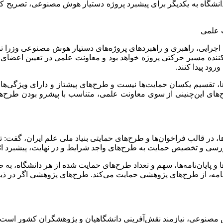
 دانشگاه به یکدیگر برای پیشبرد پروژه دستیار هوش مصنوعی، تصریح ک
 علمی
یم اجرایی، راهبری و راهبردهای پروژه‌های دستیار هوش مصنوعی وزر
ین‌کننده مسیر حرکتی پروژه خواهد بود و معاونت علمی در تعیین اعضا
د پیدا کنند.
‌ها، تقسیم یکسان حمایت‌ها نیست و طرح‌های پیشتاز و دارای ویژگی‌ه
ح‌های این‌چنینی از سوی معاونت علمی، متناسب با پیشرو بودن طرح‌ها
 در قالب فراخوان‌ها و طرح‌های حمایتی بنیاد ملی علم ایران، گفت: تمر
ررسی و تخصیص حمایت به طرح‌های واجد شرایط و در نهایت، پیشبرد اثر
ها و پایان‌نامه‌ها، سهم و تعداد طرح‌های حمایت شده از هر دانشگاه، ب
‌نامه، از طرح‌های پژوهشی حمایت می‌کند. طرح‌های پژوهشی اگر در ذ
 هوش مصنوعی، نیازمند نقش‌آفرینی دانشگاهیان و پژوهشگران کشور اس