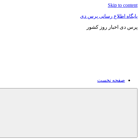
Skip to content
پایگاه اطلاع رسانی پرس دی
پرس دی اخبار روز کشور
صفحه نخست