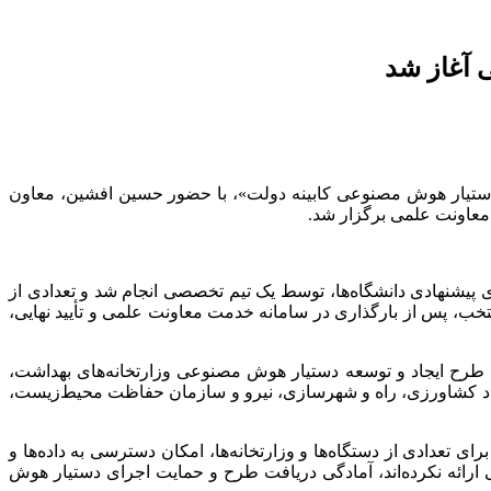
 آغاز شد
دستیار هوش مصنوعی کابینه دولت»، با حضور حسین افشین، معاون
 پیشنهادی دانشگاه‌ها، توسط یک تیم تخصصی انجام شد و تعدادی از
نتخب، پس از بارگذاری در سامانه خدمت معاونت علمی و تأیید نهایی،
 طرح ایجاد و توسعه دستیار هوش مصنوعی وزارتخانه‌های بهداشت،
اد کشاورزی، راه و شهرسازی، نیرو و سازمان حفاظت محیط‌زیست،
 تعدادی از دستگاه‌ها و وزارتخانه‌ها، امکان دسترسی به داده‌ها و
 ارائه نکرده‌اند، آمادگی دریافت طرح و حمایت اجرای دستیار هوش