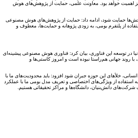
ئز اهمیت خواهد بود. معاونت علمی، حمایت از پژوهش‌های هوش
بخش‌ها حمایت شود، ادامه داد: حمایت از پژوهش‌های هوش مصنوعی
اده از پلتفرم بومی، به زودی پژوهانه و حمایت‌ها، معطوف و
ا در توسعه این فناوری، بیان کرد: فناوری هوش مصنوعی پیشینه‌ای
ا در توسعه این فناوری، با روند جهانی هم‌راستا نبوده است و امروز کاستی‌ها و
نسانی، خلأهای این حوزه جبران شود افزود: باید محدودیت‌های ما با
را که بتوانند به استفاده از ویژگی‌های اختصاصی و تعریف مدل بومی ما با عملکرد
شرکت‌های دانش‌بنیان، دانشگاه‌ها و مراکز تحقیقاتی هستیم.