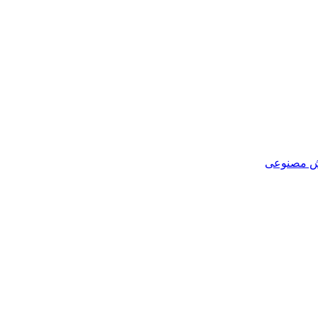
 مصنوعی