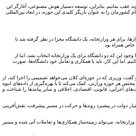
روند عقب بمانیم. بنابراین، توسعه دستیار هوش مصنوعی، آغازگر این
کشورمان را به عنوان بازیگر کلیدی این حوزه، در ابعاد بین‌المللی
رها، برای هر وزارتخانه، یک دانشگاه مجزا در نظر گرفته شد تا
 خاص همراه بود.
ود این که دو دانشگاه برای یک وزارتخانه انتخاب نشد، اما از
. اما این کار، باید با همکاری و تعامل خود دانشگاه‌ها، صورت
فت: وزیری که در حوزه‌ای کلان می‌خواهد تصمیمی را اجرا کند، از
تص هر حوزه وزارتی، کمک می‌کند تا با بهره‌گیری از داده‌های انبوه
های اجرایی، قانونی، اقتصادی، اخلاقی و سایر پیامدها را شناخت و
تیار دولت در پیشبرد روندها و حرکت در مسیر پیشرفت، نقش‌آفرینی
ا وزارتخانه، می‌تواند زمینه‌ساز همکاری‌ها و تعاملات آتی شده و مسیر