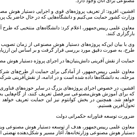
مصنوعی برای آنان وجود دارد.
افشین، افزود: از تعریف پروژه‌های قوی و اجرایی دستیار هوش مصن
وزارت کشور حمایت می‌کنیم و دانشگاه‌هایی که در حال حاضر یک پروژه 
بارگزاری کنند.
وی با بیان این‌که پروژه‌های دستیار هوش مصنوعی از زمان تصویب
طرح، به صورت دقیق مورد بررسی قرار گرفت و بر اساس این ارزیابی، مبلغ حمایت ا
حمایت از نقش آفرینی دانش‌بنیان‌ها در اجرای پروژه دستیار هوش م
معاون علمی رییس‌جمهور، از آمادگی برای حمایت از طرح‌های شرکت‌ه
مرحله، به دانشگاه‌ها داده شده است و در ادامه، از نقش‌آفرینی شرکت
افشین، در خصوص اجرای پروژه‌های بزرگ در سایر حوزه‌های فناوری هم
که برای آموزش هوش‌مصنوعی سرفصل تعریف کنند، از گام‌هایی به شم
خواهد شد. ‌همچنین در بخش کوانتوم نیز این حمایت تعریف خواهد ش
تحول‌آفرین هستیم.
ضرورت توسعه فناورانه حکمرانی دولت
معاون علمی رییس‌جمهور، هدف از توسعه دستیار هوش مصنوعی ویژه ه
دستیار هوش مصنوعی وزارتخانه‌ها، آغاز مسیر و شکل‌دهنده نهضتی ا