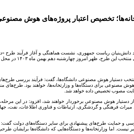
ه‌ها؛ تخصیص اعتبار پروژه‌های هوش مصنوعی
اد دانش‌بنیان ریاست جمهوری، نشست هماهنگی و آغاز فرآیند طرح «
 امروز چهارشنبه دهم بهمن ماه ۱۴۰۳ در محل معاونت علمی برگزار شد.
منتخب دستیار هوش مصنوعی دانشگاه‌ها، گفت: فرآیند بررسی طرح‌های
هوش مصنوعی برای دستگاه‌ها و وزارتخانه‌ها، خواهند بود. طرح‌های م
حمایت مصوب تخصیص داده خواهد شد.
از دستیار هوش مصنوعی برخوردار خواهند شد، افزود: در این مرحله،
 میراث فرهنگی و گردشگری، ارتباطات و فناوری اطلاعات، نفت، جه
سی و حمایت طرح‌های پیشنهادی برای سایر دستگاه‌های دولت گفت: برای
نیست. اما وزارتخانه‌ها و دستگاه‌هایی که دانشگاه‌ها برایشان طرحی