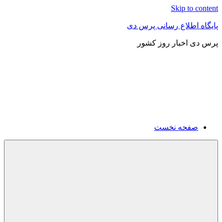
Skip to content
پایگاه اطلاع رسانی پرس دی
پرس دی اخبار روز کشور
صفحه نخست