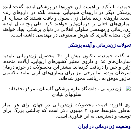
حمیدیه با تأکید بر اهمیت این حوزه‌ها در پزشکی آینده، گفت: آینده
پزشکی دیگر در داروهای شیمیایی نیست، بلکه در داروهای زنده
است. داروهای زنده شامل ژن، سلول و بافت هستند که بسیاری از
بیماری‌های فعلی را درمان‌پذیر خواهند کرد. طی پنج سال آینده،
ژن‌درمانی و مهندسی سلولی انقلابی در دنیای پزشکی ایجاد خواهند
کرد، مشابه تأثیری که هوش مصنوعی در مهندسی داشته است.
تحولات ژن‌درمانی و آینده پزشکی
به گفته حمیدیه، تاکنون بیش از ۴۰ محصول ژن‌درمانی تاییدیه
سازمان‌های غذا و داروی معتبر کشورهای اروپایی، ایالات متحده،
ژاپن و چین را دریافت کرده‌اند. بیشتر این محصولات در حوزه درمان
سرطان بوده، اما برخی نیز برای بیماری‌های ارثی مانند تالاسمی
ماژور موفق به دریافت مجوز شده‌اند.
وی افزود: قیمت محصولات ژن‌درمانی در جهان برای هر بیمار
به‌طور متوسط حدود ۳ میلیون دلار است که چالشی بزرگ برای
توسعه و دسترسی به این فناوری است.
وضعیت ژن‌درمانی در ایران