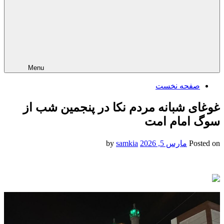
Menu
صفحه نخست
غوغای شبانه مردم نکا در پنجمین شب از
سوگ امام امت
Posted on
مارس 5, 2026
by
samkia