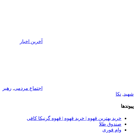
آخرین اخبار
اجتماع مردمی
,
رهبر
شهید
,
نکا
پیوندها
خرید بهترین قهوه | خرید قهوه | قهوه گرنیکا کافی
صندوق طلا
وام فوری