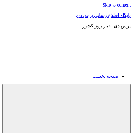
Skip to content
پایگاه اطلاع رسانی پرس دی
پرس دی اخبار روز کشور
صفحه نخست