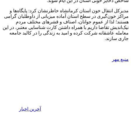
شاخص ذخایر خونی استان در این ایام شوند.
مدیرکل انتقال خون استان کرمانشاه خاطرنشان کرد: پایگاه‌ها و
مراکز خون‌گیری در سطح استان آماده میزبانی از داوطلبان گرامی
هستند؛ لذا از عموم جوانان، اصناف و قشرهای مختلف مردم
نیک‌اندیش تقاضا داریم با همراه داشتن کارت شناسایی معتبر، در این
معامله عاشقانه شرکت کرده و امید به زندگی را در کالبد جامعه
جاری سازند.
منبع مهر
آخرین اخبار