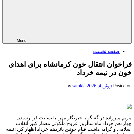
Menu
صفحه نخست
فراخوان انتقال خون کرمانشاه برای اهدای
خون در نیمه خرداد
Posted on
ژوئن 4, 2026
by
samkia
مریم میرزاده در گفتگو با خبرنگار مهر، با تسلیت فرا رسیدن
چهاردهم خرداد ماه سالروز عروج ملکوتی معمار کبیر انقلاب
اسلامی و گرامی‌داشت قیام خونین پانزدهم خرداد اظهار کرد: نیمه