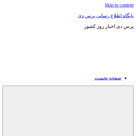
Skip to content
پایگاه اطلاع رسانی پرس دی
پرس دی اخبار روز کشور
صفحه نخست