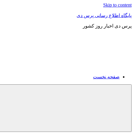
Skip to content
پایگاه اطلاع رسانی پرس دی
پرس دی اخبار روز کشور
صفحه نخست