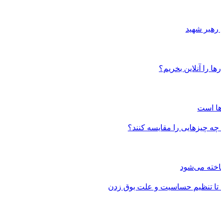
 رهبر شهید
ا را آنلاین بخریم؟
ها است
 چه چیزهایی را مقایسه کنند؟
 تا تنظیم حساسیت و علت بوق زدن