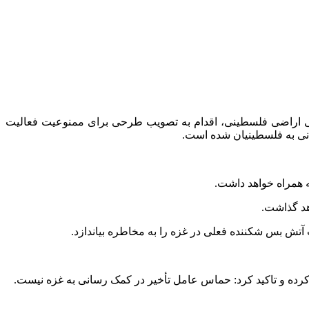
ی اراضی فلسطینی، اقدام به تصویب طرحی برای ممنوعیت فعالیت
انی به فلسطینیان شده است.
 همراه خواهد داشت.
د گذاشت.
تش بس شکننده فعلی در غزه را به مخاطره بیاندازد.
 کرده و تاکید کرد: حماس عامل تأخیر در کمک رسانی به غزه نیست.