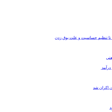
 تا تنظیم حساسیت و علت بوق زدن
عتی