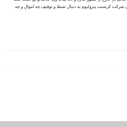
ون شرکت کرسنت پترولیوم به دنبال ضبط و توقیف چه اموال و چه