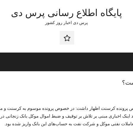
پایگاه اطلاع رسانی پرس دی
پرس دی اخبار روز کشور
صفحه
نخست
ست؟
صوص پرونده کرسنت اظهار داشت: در خصوص پرونده موسوم به کرسنت و مح
د اینک اخباری مبنی بر تلاش بر توقیف و ضبط اموال موکل بانک زنجانی د