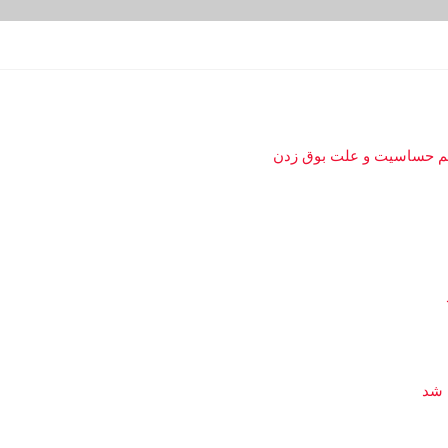
ظیم حساسیت و علت بوق زدن