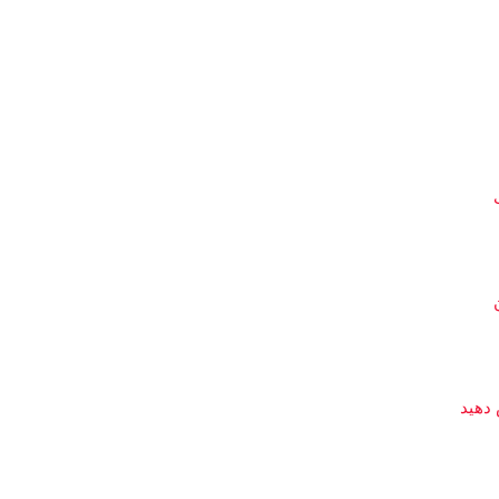
 دهید