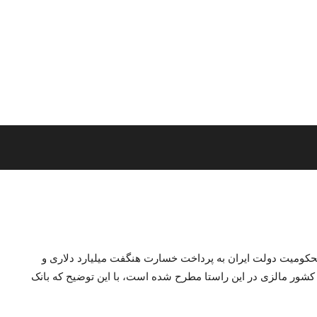
کومیت دولت ایران به پرداخت خسارت هنگفت میلیارد دلاری و
ر کشور مالزی در این راستا مطرح شده است، با این توضیح که بانک