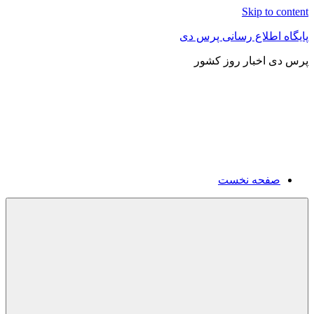
Skip to content
پایگاه اطلاع رسانی پرس دی
پرس دی اخبار روز کشور
صفحه نخست