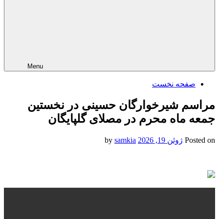
Menu
صفحه نخست
مراسم شیرخوارگان حسینی در نخستین
جمعه ماه محرم در مصلای گلپایگان
Posted on
ژوئن 19, 2026
by
samkia