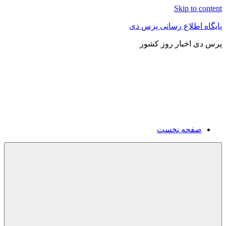
Skip to content
پایگاه اطلاع رسانی پرس دی
پرس دی اخبار روز کشور
صفحه نخست