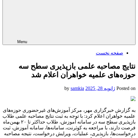
Menu
صفحه نخست
نتایج مصاحبه علمی بازپذیری سطح سه
حوزه‌های علمیه خواهران اعلام شد
Posted on
ژانویه 28, 2025
by
samkia
به گزارش خبرگزاری مهر، مرکز آموزش‌های غیرحضوری حوزه‌های
علمیه خواهران اعلام کرد: با توجه به ثبت نتایج مصاحبه علمی طلاب
بازپذیری سطح سه در سامانه آموزش، طلاب حداکثر تا ۲۰ بهمن‌ماه
فرصت دارند، با مراجعه به کوثرنت، سامانه‌ها، سامانه آموزش، ثبت
درخواست‌ها، بازپذیری، عملیات، ویرایش درخواست، نتیجه مصاحبه