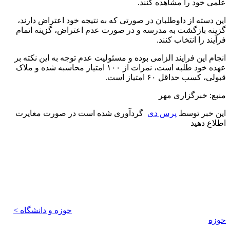
علمی خود را مشاهده کنند.
این دسته از داوطلبان در صورتی که به نتیجه خود اعتراض دارند،
گزینه بازگشت به مدرسه و در صورت عدم اعتراض، گزینه اتمام
فرآیند را انتخاب کنند.
انجام این فرایند الزامی بوده و مسئولیت عدم توجه به این نکته بر
عهده خود طلبه است، نمرات از ۱۰۰ امتیاز محاسبه شده و ملاک
قبولی، کسب حداقل ۶۰ امتیاز است.
منبع: خبرگزاری مهر
این خبر توسط
پرس دی
گردآوری شده است در صورت مغایرت
اطلاع دهید
حوزه و دانشگاه >
حوزه