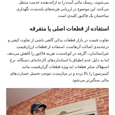
می‌شوند، ریسک مالی آینده را به ارائه‌دهنده خدمت منتقل
می‌کنند. این موضوع در ارزیابی هزینه‌های بلندمدت نگهداری
ساختمان یک فاکتور کلیدی است.
استفاده از قطعات اصلی یا متفرقه
تفاوت قیمت در بازار قطعات یدکی گاهی ناشی از تفاوت کیفی و
درجه‌بندی اصالت آن‌هاست. استفاده از قطعات ارزان‌قیمتِ
غیراستاندارد، اگرچه در کوتاه‌مدت هزینه فاکتور را کاهش می‌دهد،
اما به دلیل عدم انطباق با استانداردهای کارخانه‌ای دستگاه، نرخ
استهلاک سایر قطعات (به ویژه قطعات گران‌قیمت مانند
کمپرسور) را بالا برده و در میان‌مدت موجب تحمیل خسارت‌های
مالی سنگین‌تر می‌شود.