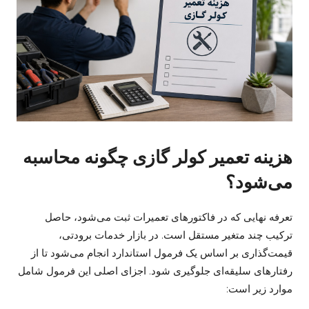
هزینه تعمیر کولر گازی چگونه محاسبه
می‌شود؟
تعرفه نهایی که در فاکتورهای تعمیرات ثبت می‌شود، حاصل
ترکیب چند متغیر مستقل است. در بازار خدمات برودتی،
قیمت‌گذاری بر اساس یک فرمول استاندارد انجام می‌شود تا از
رفتارهای سلیقه‌ای جلوگیری شود. اجزای اصلی این فرمول شامل
موارد زیر است: