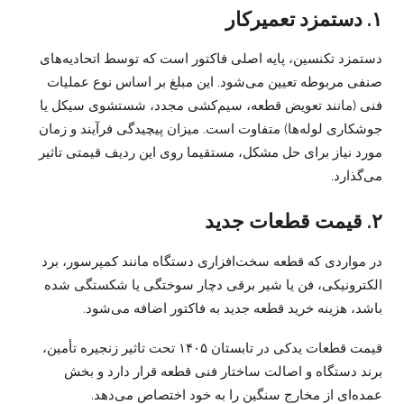
۱. دستمزد تعمیرکار
دستمزد تکنسین، پایه اصلی فاکتور است که توسط اتحادیه‌های
صنفی مربوطه تعیین می‌شود. این مبلغ بر اساس نوع عملیات
فنی (مانند تعویض قطعه، سیم‌کشی مجدد، شستشوی سیکل یا
جوشکاری لوله‌ها) متفاوت است. میزان پیچیدگی فرآیند و زمان
مورد نیاز برای حل مشکل، مستقیما روی این ردیف قیمتی تاثیر
می‌گذارد.
۲. قیمت قطعات جدید
در مواردی که قطعه سخت‌افزاری دستگاه مانند کمپرسور، برد
الکترونیکی، فن یا شیر برقی دچار سوختگی یا شکستگی شده
باشد، هزینه خرید قطعه جدید به فاکتور اضافه می‌شود.
قیمت قطعات یدکی در تابستان ۱۴۰۵ تحت تاثیر زنجیره تأمین،
برند دستگاه و اصالت ساختار فنی قطعه قرار دارد و بخش
عمده‌ای از مخارج سنگین را به خود اختصاص می‌دهد.