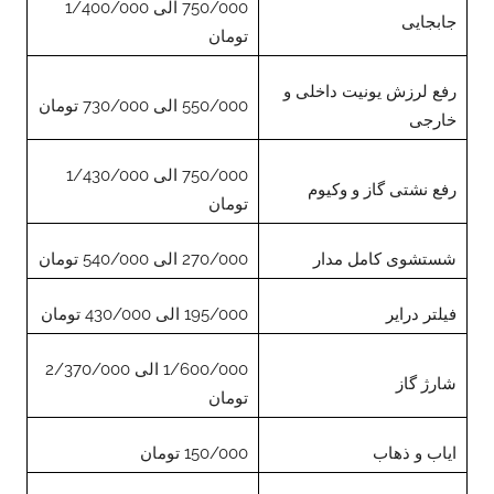
750/000 الی 1/400/000
جابجایی
تومان
رفع لرزش یونیت داخلی و
550/000 الی 730/000 تومان
خارجی
750/000 الی 1/430/000
رفع نشتی گاز و وکیوم
تومان
شستشوی کامل مدار
270/000 الی 540/000 تومان
فیلتر درایر
195/000 الی 430/000 تومان
1/600/000 الی 2/370/000
شارژ گاز
تومان
ایاب و ذهاب
150/000 تومان