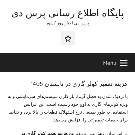
Ski
پایگاه اطلاع رسانی پرس دی
t
conten
پرس دی اخبار روز کشور
صفحه
نخست
Menu
هزینه تعمیر کولر گازی در تابستان 1405
با نزدیک شدن به فصل گرما، بار کاری سیستم‌های سرمایشی و به
ویژه کولرهای گازی به اوج خود رسیده است. این افزایش
استفاده، به طور طبیعی نرخ استهلاک قطعات را بالا برده و تقاضا
برای خدمات تعمیراتی را افزایش می‌دهد.
در این میان، پیش‌بینی و مدیریت
هزینه تعمیر کولر گازی در