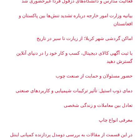
فعالیت مدارس و دانشگاه‌های دزفول فردا غیرحضوری شد
بیانیه وزارت امور خارجه درباره تشدید تنش‌ها بین پاکستان و
افغانستان
اماکن گردشی شهر کربلا؛ از زیارت تا سیر در تاریخ
با ثبت آگهی کالای دیجیتال، کسب و کار خود را در دنیای آنلاین
گسترش دهید
حضور مسئولان و حمایت از صنعت چوب
دمای ذوب استیل: تأثیر ترکیبات شیمیایی و کاربردهای صنعتی
تعادل بین معاملات و زندگی شخصی
معرفی انواع چاپ
در این قسمت از مقالات به بررسی دو‌مدل پردازنده کمپانی اینتل