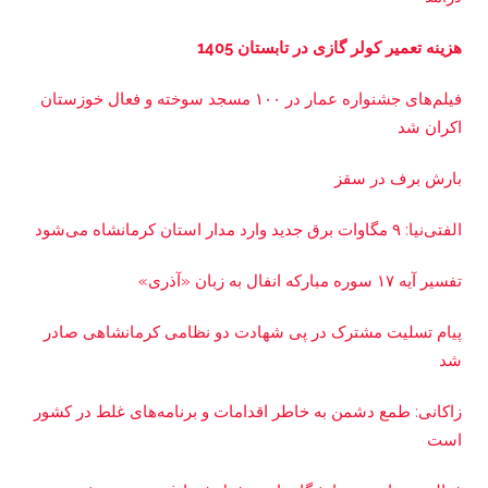
هزینه تعمیر کولر گازی در تابستان 1405
فیلم‌های جشنواره عمار در ۱۰۰ مسجد سوخته و فعال خوزستان
اکران شد
بارش برف در سقز
الفتی‌نیا: ۹ مگاوات برق جدید وارد مدار استان کرمانشاه می‌شود
تفسیر آیه ۱۷ سوره مبارکه انفال به زبان «آذری»
پیام تسلیت مشترک در پی شهادت دو نظامی کرمانشاهی صادر
شد
زاکانی: طمع دشمن به خاطر اقدامات و برنامه‌های غلط در کشور
است