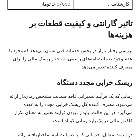
کارشناسی
190/000 تومان
تاثیر گارانتی و کیفیت قطعات بر
هزینه‌ها
بررسی رفتار بازار در بخش خدمات فنی نشان می‌دهد که وجود یا
عدم وجود ضمانت‌نامه‌های رسمی، ساختار ریسک مالی را برای
مصرف کننده تغییر می‌دهد.
ریسک خرابی مجدد دستگاه
زمانی که یک فرآیند تعمیراتی فاقد ضمانت مشخص زمان‌دار ارائه
می‌شود، مصرف کننده کل ریسک خرابی مجدد را به عهده
می‌گیرد. در این حالت، پایدار نبودن فرآیند تعمیر به معنای تکرار
فاکتور مالی در یک بازه زمانی کوتاه است.
در سمت مقابل، خدماتی که با ضمانت‌نامه ساختاریافته ارائه