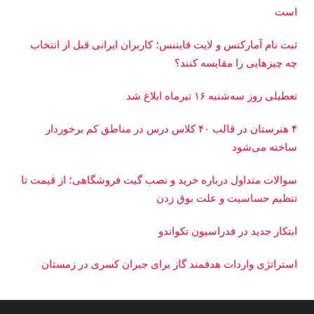
است
ثبت نام آمارکتس و لایت فایننس؛ کاربران ایرانی قبل از انتخاب
چه چیزهایی را مقایسه کنند؟
تعطیلی روز سه‌شنبه ۱۶ تیرماه ابلاغ شد
۴ هنرستان در قالب ۴۰ کلاس درس در مناطق کم برخوردار
ساخته می‌شود
سوالات متداول درباره خرید و نصب گیت فروشگاهی؛ از قیمت تا
تنظیم حساسیت و علت بوق زدن
ابتکار جدید در فدراسیون تکواندو
استراتژی واردات هدفمند گاز برای جبران کسری در زمستان