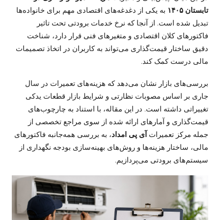
تابستان
۱۴۰۵
به یکی از دغدغه‌های اقتصادی مهم برای خانواده‌ها
تبدیل شده است. از آنجا که نرخ خدمات برودتی تحت تاثیر
فاکتورهای کلان اقتصادی و متغیرهای فنی قرار دارد، شناخت
دقیق ساختار قیمت‌گذاری می‌تواند به کاربران در اتخاذ تصمیمات
مالی درست کمک کند.
بررسی‌های بازار نشان می‌دهد که هزینه‌های تعمیرات در سال
جاری بر اساس مصوبات نظارتی و شرایط بازار قطعات یدکی
تغییراتی داشته است. در این مقاله، با استناد به چارچوب‌های
قیمت‌گذاری و آمارهای ارائه شده از سوی مراجع تخصصی از
جمله مرکز تعمیرات
آی پی امداد
، به بررسی همه‌جانبه فاکتورهای
مالی، ساختار هزینه‌ها و روش‌های بهینه‌سازی بودجه نگهداری از
سیستم‌های برودتی می‌پردازیم.