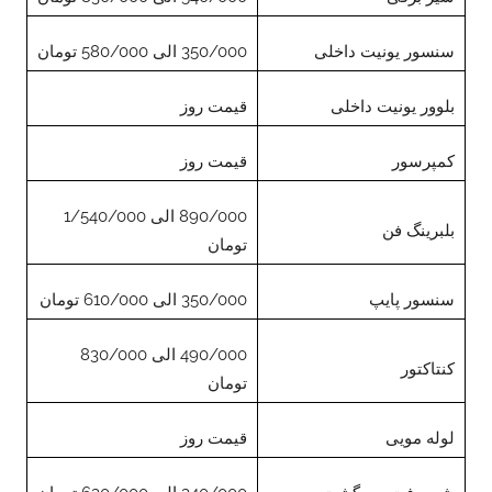
سنسور یونیت داخلی
350/000 الی 580/000 تومان
بلوور یونیت داخلی
قیمت روز
کمپرسور
قیمت روز
890/000 الی 1/540/000
بلبرینگ فن
تومان
سنسور پایپ
350/000 الی 610/000 تومان
490/000 الی 830/000
کنتاکتور
تومان
لوله مویی
قیمت روز