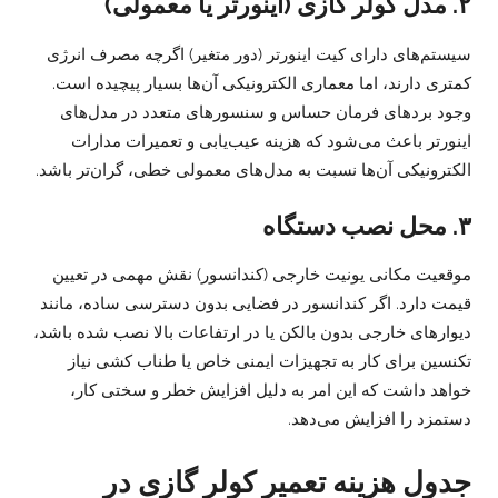
۲. مدل کولر گازی (اینورتر یا معمولی)
سیستم‌های دارای کیت اینورتر (دور متغیر) اگرچه مصرف انرژی
کمتری دارند، اما معماری الکترونیکی آن‌ها بسیار پیچیده است.
وجود بردهای فرمان حساس و سنسورهای متعدد در مدل‌های
اینورتر باعث می‌شود که هزینه عیب‌یابی و تعمیرات مدارات
الکترونیکی آن‌ها نسبت به مدل‌های معمولی خطی، گران‌تر باشد.
۳. محل نصب دستگاه
موقعیت مکانی یونیت خارجی (کندانسور) نقش مهمی در تعیین
قیمت دارد. اگر کندانسور در فضایی بدون دسترسی ساده، مانند
دیوارهای خارجی بدون بالکن یا در ارتفاعات بالا نصب شده باشد،
تکنسین برای کار به تجهیزات ایمنی خاص یا طناب کشی نیاز
خواهد داشت که این امر به دلیل افزایش خطر و سختی کار،
دستمزد را افزایش می‌دهد.
جدول هزینه تعمیر کولر گازی در