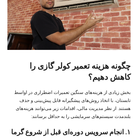
چگونه هزینه تعمیر کولر گازی را
کاهش دهیم؟
بخش زیادی از هزینه‌های سنگین تعمیرات اضطراری در اواسط
تابستان، با اتخاذ روش‌های پیشگیرانه قابل پیش‌بینی و حذف
هستند. از نظر مدیریت مالی، اقدامات زیر می‌توانند هزینه‌های
بلندمدت سیستم‌های سرمایشی را به حداقل برسانند:
۱. انجام سرویس دوره‌ای قبل از شروع گرما