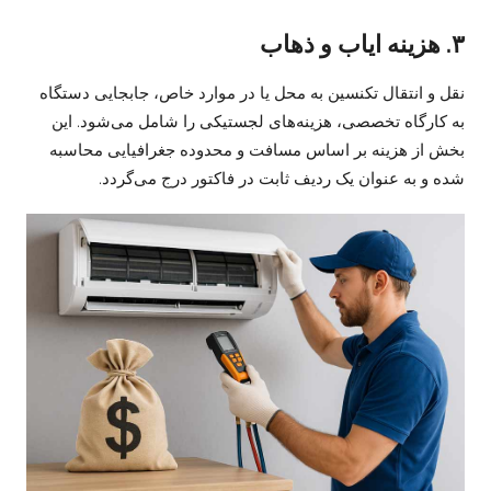
۳. هزینه ایاب و ذهاب
نقل و انتقال تکنسین به محل یا در موارد خاص، جابجایی دستگاه
به کارگاه تخصصی، هزینه‌های لجستیکی را شامل می‌شود. این
بخش از هزینه بر اساس مسافت و محدوده جغرافیایی محاسبه
شده و به عنوان یک ردیف ثابت در فاکتور درج می‌گردد.