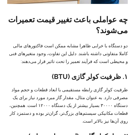
چه عواملی باعث تغییر قیمت تعمیرات
می‌شوند؟
دو دستگاه با خرابی ظاهرا مشابه ممکن است فاکتورهای مالی
کاملا متفاوتی داشته باشند. دلیل این تفاوت، وجود متغیرهای فنی
و محیطی است که فرآیند تعمیر را تحت تاثیر قرار می‌دهند:
۱. ظرفیت کولر گازی (BTU)
ظرفیت کولر گازی رابطه مستقیمی با ابعاد قطعات و حجم مواد
مصرفی دارد. به عنوان مثال، مقدار گاز مبرد مورد نیاز برای یک
دستگاه ۳۰۰۰۰ بسیار بیشتر از یک دستگاه ۱۲۰۰۰ است. همچنین،
قطعات مکانیکی سیستم‌های بزرگ‌تر، گران‌تر بوده و دستمزد کار
روی آن‌ها نیز بالاتر است.