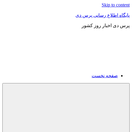
Skip to content
پایگاه اطلاع رسانی پرس دی
پرس دی اخبار روز کشور
صفحه نخست