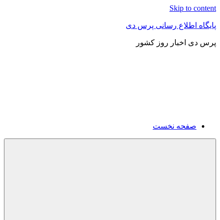
Skip to content
پایگاه اطلاع رسانی پرس دی
پرس دی اخبار روز کشور
صفحه نخست