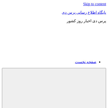
Skip to content
پایگاه اطلاع رسانی پرس دی
پرس دی اخبار روز کشور
صفحه نخست