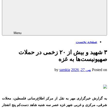
Menu
صفحه نخست
۳ شهید و بیش از ۲۰ زخمی در حملات
صهیونیست‌‎ها به غزه
Posted on
می 27, 2026
by
samkia
به گزارش خبرگزاری مهر به نقل از مرکز اطلاع‌رسانی فلسطین، محلات
شرقی، مرکزی و غربی شهر غزه عصر سه شنبه شاهد دست‌کم پنج انفجار