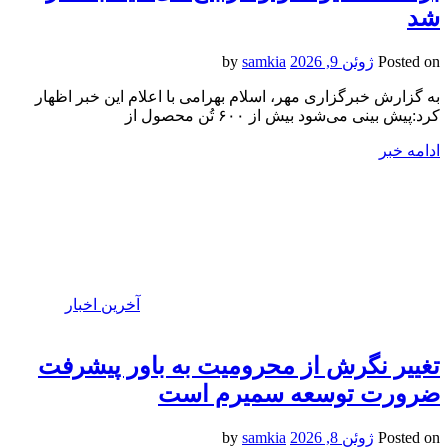
شد
Posted on
ژوئن 9, 2026
by
samkia
به گزارش خبرگزاری مهر، اسلام بهرامی با اعلام این خبر اظهار
کرد:پیش بینی می‌شود بیش از ۶۰۰ تُن محصول از
ادامه خبر
آخرین اخبار
تغییر نگرش از محرومیت به باور پیشرفت
ضرورت توسعه سمیرم است
Posted on
ژوئن 8, 2026
by
samkia