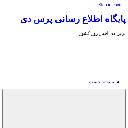
Skip to content
پایگاه اطلاع رسانی پرس دی
پرس دی اخبار روز کشور
صفحه نخست