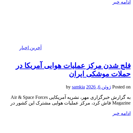
ادامه خبر
آخرین اخبار
فلج شدن مرکز عملیات هوایی آمریکا در
حملات موشکی ایران
Posted on
ژوئن 6, 2026
by
samkia
به گزارش خبرگزاری مهر، نشریه آمریکایی Air & Space Forces
Magazine فاش کرد، مرکز عملیات هوایی مشترک این کشور در
ادامه خبر