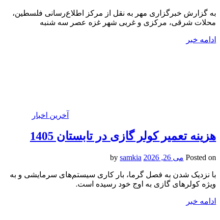
به گزارش خبرگزاری مهر به نقل از مرکز اطلاع‌رسانی فلسطین،
محلات شرقی، مرکزی و غربی شهر غزه عصر سه شنبه
ادامه خبر
آخرین اخبار
هزینه تعمیر کولر گازی در تابستان 1405
Posted on
می 26, 2026
by
samkia
با نزدیک شدن به فصل گرما، بار کاری سیستم‌های سرمایشی و به
ویژه کولرهای گازی به اوج خود رسیده است.
ادامه خبر