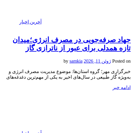
آخرین اخبار
جهاد صرفه‌جویی در مصرف انرژی؛میدان
تازه همدلی برای عبور از ناترازی گاز
Posted on
ژوئن 11, 2026
by
samkia
خبرگزاری مهر؛ گروه استان‌ها: موضوع مدیریت مصرف انرژی و
به‌ویژه گاز طبیعی در سال‌های اخیر به یکی از مهم‌ترین دغدغه‌های
ادامه خبر