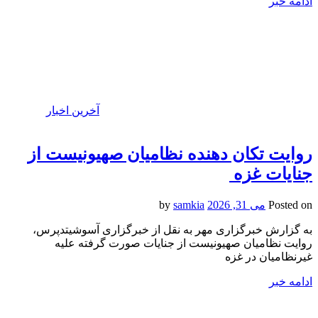
ادامه خبر
آخرین اخبار
روایت تکان دهنده نظامیان صهیونیست از
جنایات غزه
Posted on
می 31, 2026
by
samkia
به گزارش خبرگزاری مهر به نقل از خبرگزاری آسوشیتدپرس،
روایت نظامیان صهیونیست از جنایات صورت گرفته علیه
غیرنظامیان در غزه
ادامه خبر