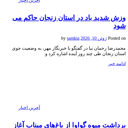
آخرین اخبار
وزش شدید باد در استان زنجان حاکم می
شود
Posted on
ژوئن 10, 2026
by
samkia
محمدرضا رحمان نیا در گفتگو با خبرنگار مهر، به وضعیت جوی
استان زنجان طی چند روز آینده اشاره کرد و
ادامه خبر
آخرین اخبار
برداشت میوه گواوا از باغ‌های میناب آغاز