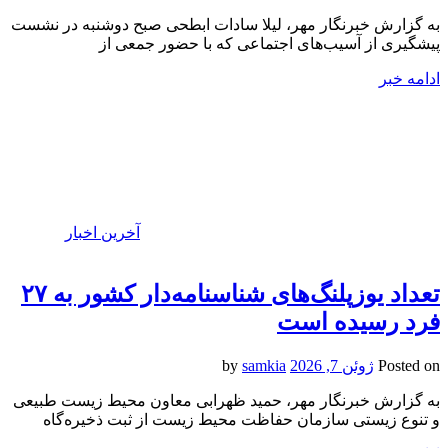
به گزارش خبرنگار مهر، لیلا سادات ابطحی صبح دوشنبه در نشست
پیشگیری از آسیب‌های اجتماعی که با حضور جمعی از
ادامه خبر
آخرین اخبار
تعداد یوزپلنگ‌های شناسنامه‌دار کشور به ۲۷
فرد رسیده است
Posted on
ژوئن 7, 2026
by
samkia
به گزارش خبرنگار مهر، حمید ظهرابی معاون محیط زیست طبیعی
و تنوع زیستی سازمان حفاظت محیط زیست از ثبت ذخیره‌گاه