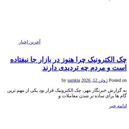
آخرین اخبار
چک الکترونیک چرا هنوز در بازار جا نیفتاده
است و مردم چه تردیدی دارند
Posted on
ژوئن 12, 2026
by
samkia
به گزارش خبرنگار مهر، چک الکترونیک قرار بود یکی از مهم ترین
گام ها برای ساده تر شدن معاملات و
ادامه خبر