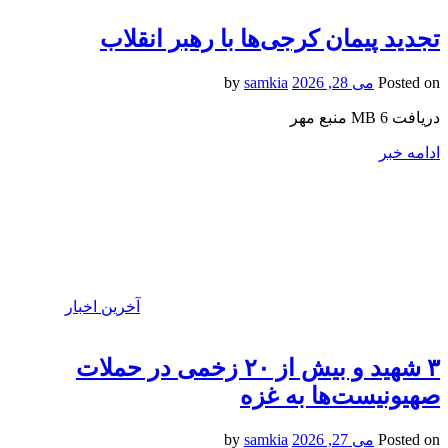
تجدید پیمان کرجی‌ها با رهبر انقلاب
Posted on
می 28, 2026
by
samkia
دریافت 6 MB منبع مهر
ادامه خبر
آخرین اخبار
۳ شهید و بیش از ۲۰ زخمی در حملات
صهیونیست‌‎ها به غزه
Posted on
می 27, 2026
by
samkia