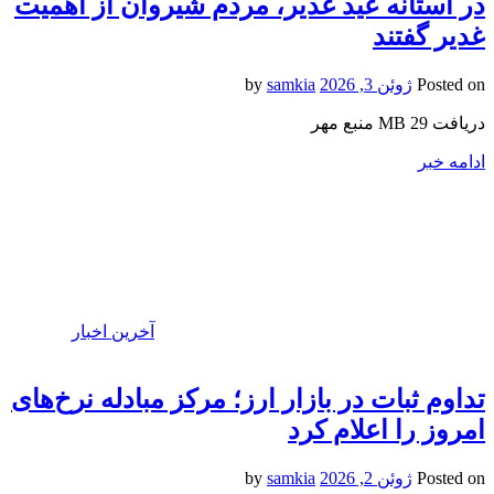
در آستانه عید غدیر، مردم شیروان از اهمیت
غدیر گفتند
Posted on
ژوئن 3, 2026
by
samkia
دریافت 29 MB منبع مهر
ادامه خبر
آخرین اخبار
تداوم ثبات در بازار ارز؛ مرکز مبادله نرخ‌های
امروز را اعلام کرد
Posted on
ژوئن 2, 2026
by
samkia