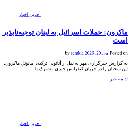
آخرین اخبار
ماکرون: حملات اسرائیل به لبنان توجیه‌ناپذیر
است
Posted on
می 29, 2026
by
samkia
به گزارش خبرگزاری مهر به نقل از آناتولی ترکیه، امانوئل ماکرون،
این سخنان را در جریان کنفرانس خبری مشترک با
ادامه خبر
آخرین اخبار