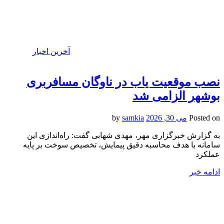
آخرین اخبار
نصب موقعیت یاب در ناوگان مسافربری
بوشهر الزامی شد
Posted on
می 30, 2026
by
samkia
به گزارش خبرگزاری مهر، مهدی شهابی گفت: راه‌اندازی این
سامانه با هدف محاسبه دقیق پیمایش، تخصیص سوخت بر پایه
عملکرد
ادامه خبر