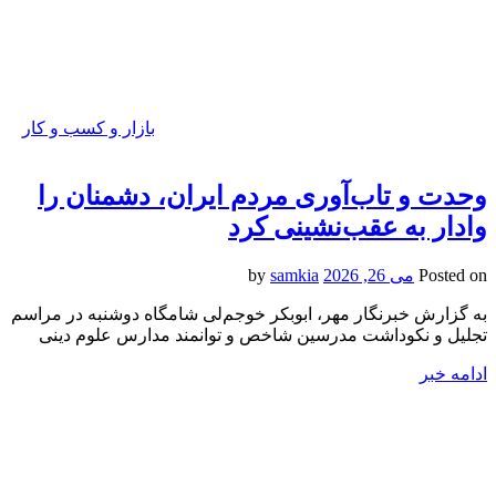
بازار و کسب و کار
وحدت و تاب‌آوری مردم ایران، دشمنان را
وادار به عقب‌نشینی کرد
Posted on
می 26, 2026
by
samkia
به گزارش خبرنگار مهر، ابوبکر خوجم‌لی شامگاه دوشنبه در مراسم
تجلیل و نکوداشت مدرسین شاخص و توانمند مدارس علوم دینی
ادامه خبر