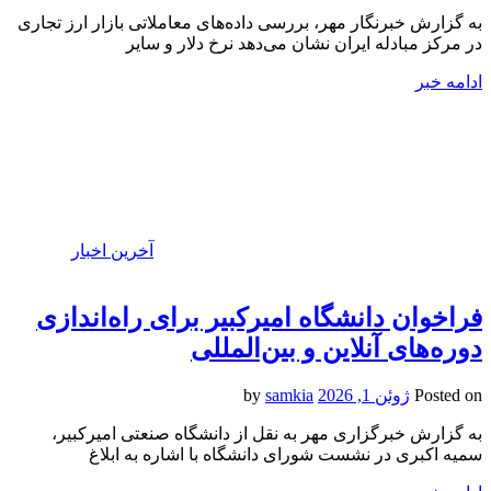
به گزارش خبرنگار مهر، بررسی داده‌های معاملاتی بازار ارز تجاری
در مرکز مبادله ایران نشان می‌دهد نرخ دلار و سایر
ادامه خبر
آخرین اخبار
فراخوان دانشگاه امیرکبیر برای راه‌اندازی
دوره‌های آنلاین و بین‌المللی
Posted on
ژوئن 1, 2026
by
samkia
به گزارش خبرگزاری مهر به نقل از دانشگاه صنعتی امیرکبیر،
سمیه اکبری در نشست شورای دانشگاه با اشاره به ابلاغ