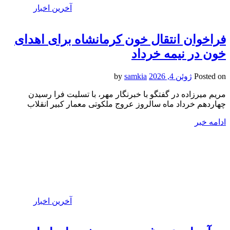
آخرین اخبار
فراخوان انتقال خون کرمانشاه برای اهدای
خون در نیمه خرداد
Posted on
ژوئن 4, 2026
by
samkia
مریم میرزاده در گفتگو با خبرنگار مهر، با تسلیت فرا رسیدن
چهاردهم خرداد ماه سالروز عروج ملکوتی معمار کبیر انقلاب
ادامه خبر
آخرین اخبار