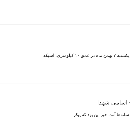
 اسامی شهدا
نه‌ها آمد، خبر این بود که پیکر