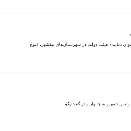
م
نوان نماینده هیئت دولت در شهرستان‌های نیکشهر، فنوج
 رئیس جمهور به چابهار و در گفت‌وگو