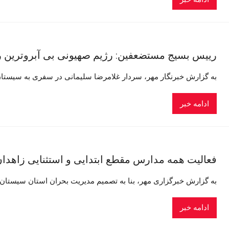
رییس بسیج مستضعفین: رژیم صهیونی بی آبروترین ر
به گزارش خبرنگار مهر، سردار غلامرضا سلیمانی در سفری به سیستان 
ادامه خبر
فعالیت همه مدارس مقطع ابتدایی و استثنایی زاهدا
به گزارش خبرگزاری مهر، بنا به تصمیم مدیریت بحران استان سیستان و 
ادامه خبر