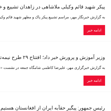
پیکر شهید قائم وکیلی ملاشاهی در زاهدان تشییع و 
به گزارش خبرنگار مهر، مراسم تشییع پیکر پاک و مطهر شهید قائم وکی
ادامه خبر
وزیر آموزش و پرورش خبر داد؛ افتتاح ۲۹ طرح نیمه‌تمام آموزشی سیستان و بلوچستان تا مهر آینده
به گزارش خبرگزاری مهر، علیرضا کاظمی شامگاه جمعه در نشست «
ادامه خبر
رئیس جمهور: پیگیر حقآبه ایران از افغانستان هستیم