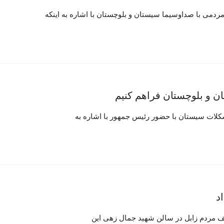
دمی با صداوسیما سیستان و بلوچستان با اشاره به اینکه
ان و بلوچستان فراهم کنیم
لات سیستان با حضور رئیس جمهور با اشاره به
د
لف مردم زابل در سالن شهید جمال زهی این