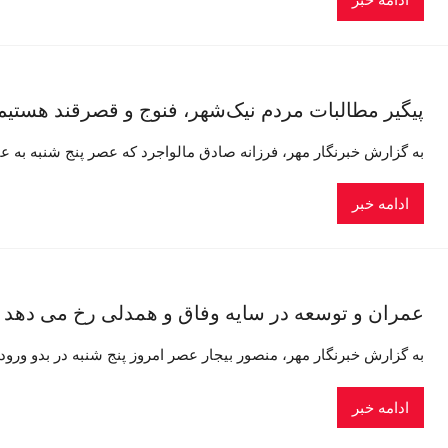
ادامه خبر
پیگیر مطالبات مردم نیک‌شهر، فنوج و قصرقند هستی
به گزارش خبرنگار مهر، فرزانه صادق مالواجرد که عصر پنج شنبه به ع
ادامه خبر
عمران و توسعه در سایه وفاق و همدلی رخ می دهد
به گزارش خبرنگار مهر، منصور بیجار عصر امروز پنج شنبه در بدو ورود
ادامه خبر