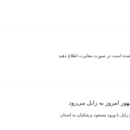
ر امروز به زابل می‌رود
 زابل با ورود مسعود پزشکیان به استان