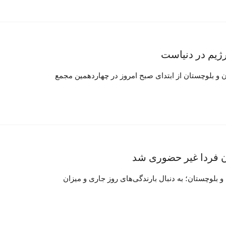
ژیم در دنیاست
و بلوچستان از ابتدای صبح امروز در چهاردهمین مجمع
ن فردا غیر حضوری شد
بلوچستان؛ به دنبال بارندگی‌های روز جاری و میزان