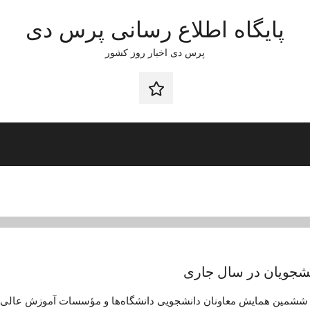
پایگاه اطلاع رسانی پرس دی
پرس دی اخبار روز کشور
صفحه
نخست
 و ششمین همایش معاونان دانشجویی دانشگاه‌ها و مؤسسات آموزش عالی