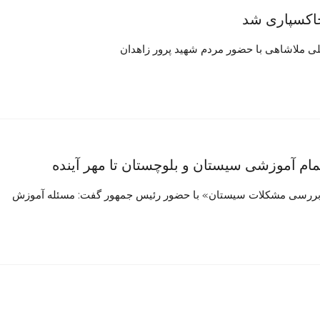
خاکسپاری شد
لی ملاشاهی با حضور مردم شهید پرور زاهدان
بررسی مشکلات سیستان» با حضور رئیس جمهور گفت: مسئله آموزش