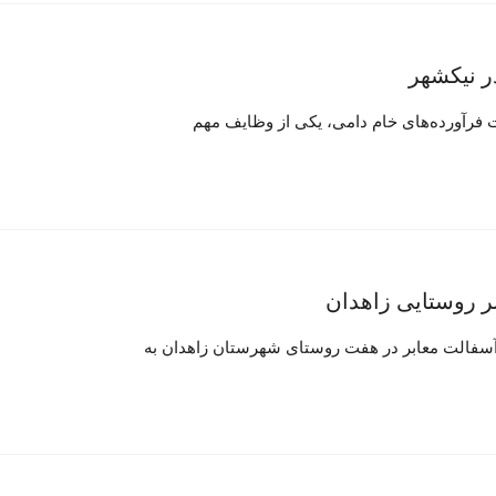
 فرآورده‌های خام دامی، یکی از وظایف مهم
 آسفالت معابر در هفت روستای شهرستان زاهدان به