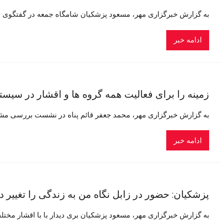
به گزارش خبرگزاری مهر، مسعود پزشکیان شامگاه جمعه در گفتگوی مر
ادامه خبر
زمینه را برای فعالیت همه گروه ها و اقشار در سیست
به گزارش خبرگزاری مهر، محمد جعفر قائم پناه در نشست بررسی مشک
ادامه خبر
پزشکیان: حضور در زابل نگاه من به زندگی را تغییر دا
به گزارش خبرگزاری مهر، مسعود پزشکیان بری دیدار با با اقشار مخت