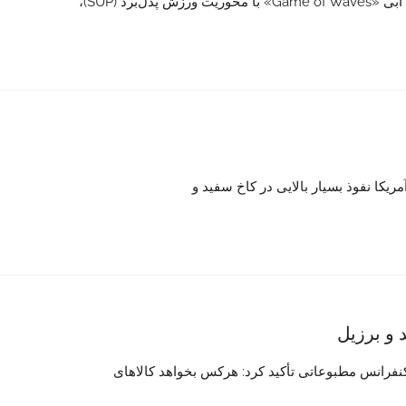
رد (SUP)،
ریکا نفوذ بسیار بالایی در کاخ سفید و
 و برزیل
کنفرانس مطبوعاتی تأکید کرد: هرکس بخواهد کالاهای