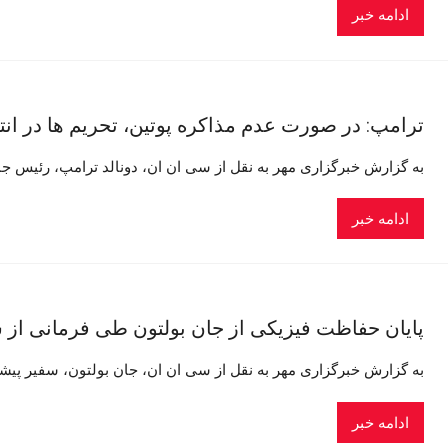
ادامه خبر
ترامپ: در صورت عدم مذاکره پوتین، تحریم ها در ا
به گزارش خبرگزاری مهر به نقل از سی ان ان، دونالد ترامپ، رئیس جمه
ادامه خبر
پایان حفاظت فیزیکی از جان بولتون طی فرمانی از
به گزارش خبرگزاری مهر به نقل از سی ان ان، جان بولتون، سفیر پیشی
ادامه خبر