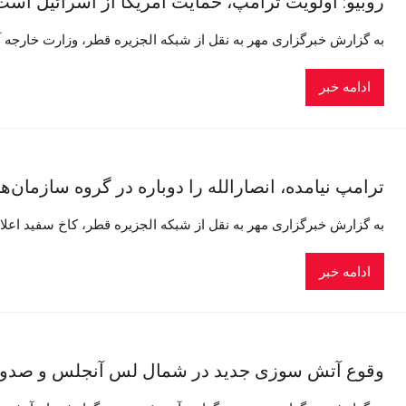
روبیو: اولویت ترامپ، حمایت آمریکا از اسرائیل است
به گزارش خبرگزاری مهر به نقل از شبکه الجزیره قطر، وزارت خارجه آمر
ادامه خبر
ترامپ نیامده، انصارالله را دوباره در گروه سازمان‌ه
به گزارش خبرگزاری مهر به نقل از شبکه الجزیره قطر، کاخ سفید اعلام ک
ادامه خبر
وقوع آتش سوزی جدید در شمال لس آنجلس و صدور 