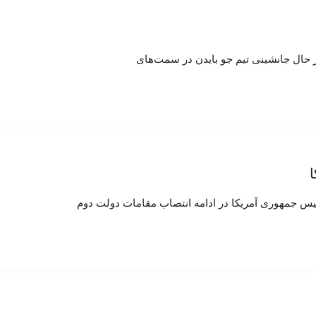
در حال جانشینی تیم جو بایدن در سمت‌های
رئیس جمهوری آمریکا در ادامه انتصاب مقامات دولت دوم