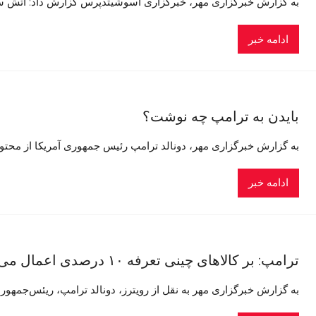
به گزارش خبرگزاری مهر، خبرگزاری آسوشیتدپرس گزارش داد: آتش سو
ادامه خبر
بایدن به ترامپ چه نوشت؟
به گزارش خبرگزاری مهر، دونالد ترامپ رئیس جمهوری آمریکا از محتوای
ادامه خبر
ترامپ: بر کالاهای چینی تعرفه ۱۰ درصدی اعمال می‌کنیم
به گزارش خبرگزاری مهر به نقل از رویترز، دونالد ترامپ، ریئس‌جمهور 