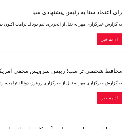
رای اعتماد سنا به رئیس پیشنهادی سیا
به گزارش خبرگزاری مهر به نقل از الجزیره، تیم دونالد ترامپ اکنون 
ادامه خبر
محافظ شخصی ترامپ؛ رییس سرویس مخفی آمریکا
به گزارش خبرگزاری مهر به نقل از خبرگزاری رویترز، دونالد ترامپ، 
ادامه خبر