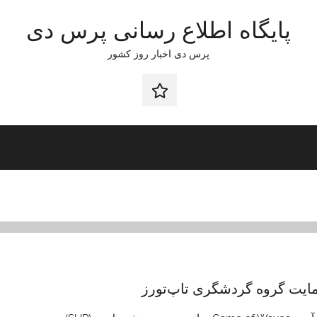
پایگاه اطلاع رسانی پرس دی
پرس دی اخبار روز کشور
صفحه
نخست