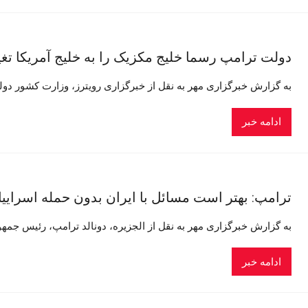
دولت ترامپ رسما خلیج مکزیک را به خلیج آمریکا تغیی
به گزارش خبرگزاری مهر به نقل از خبرگزاری رویترز، وزارت کشور دول
ادامه خبر
ترامپ: بهتر است مسائل با ایران بدون حمله اسرای
به گزارش خبرگزاری مهر به نقل از الجزیره، دونالد ترامپ، رئیس جمهو
ادامه خبر