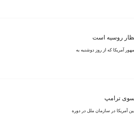
نتظار روسیه است
ور آمریکا که از روز دوشنبه به
 سوی ترامپ
ن آمریکا در سازمان ملل در دوره