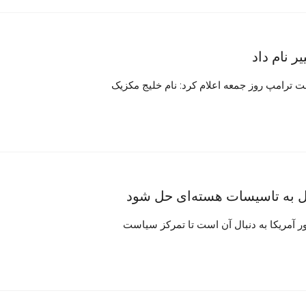
ر نام داد
ت ترامپ روز جمعه اعلام کرد: نام خلیج مکزیک
یل به تاسیسات هسته‌ای حل شود
ر آمریکا به دنبال آن است تا تمرکز سیاست