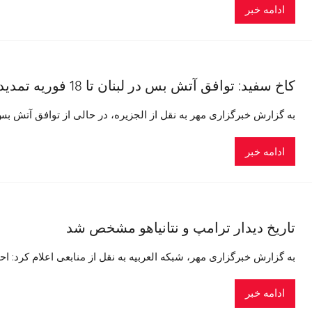
ادامه خبر
کاخ سفید: توافق آتش بس در لبنان تا 18 فوریه تمدید می شود
به گزارش خبرگزاری مهر به نقل از الجزیره، در حالی از توافق آتش ب
ادامه خبر
تاریخ دیدار ترامپ و نتانیاهو مشخص شد
به گزارش خبرگزاری مهر، شبکه العربیه به نقل از منابعی اعلام کرد: احتمال
ادامه خبر