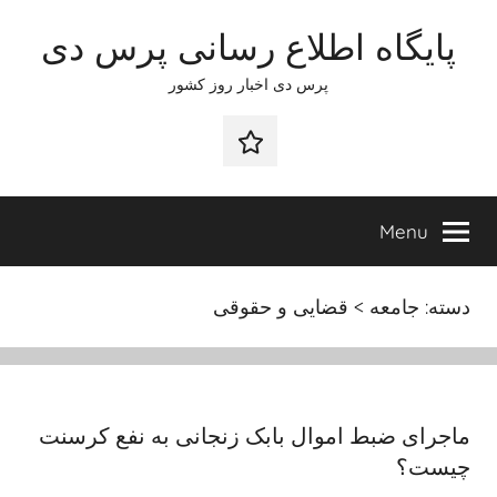
Ski
پایگاه اطلاع رسانی پرس دی
t
conten
پرس دی اخبار روز کشور
صفحه
نخست
Menu
دسته:
جامعه > قضایی و حقوقی
ماجرای ضبط اموال بابک زنجانی به نفع کرسنت
چیست؟