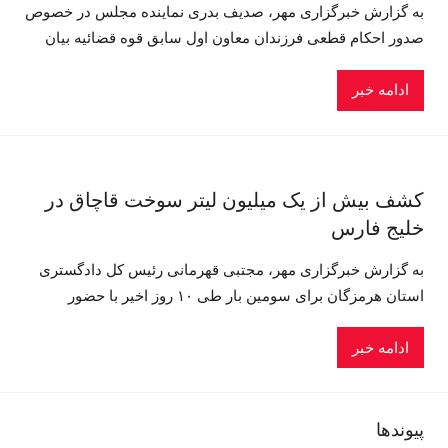
به گزارش خبرگزاری مهر، صدیف بدری نماینده مجلس در خصوص
صدور احکام قطعی فرزندان معاون اول سابق قوه قضائیه بیان
ادامه خبر
کشف بیش از یک میلیون لیتر سوخت قاچاق در
خلیج فارس
به گزارش خبرگزاری مهر، مجتبی قهرمانی رئیس کل دادگستری
استان هرمزگان برای سومین بار طی ۱۰ روز اخیر با حضور
ادامه خبر
پیوندها