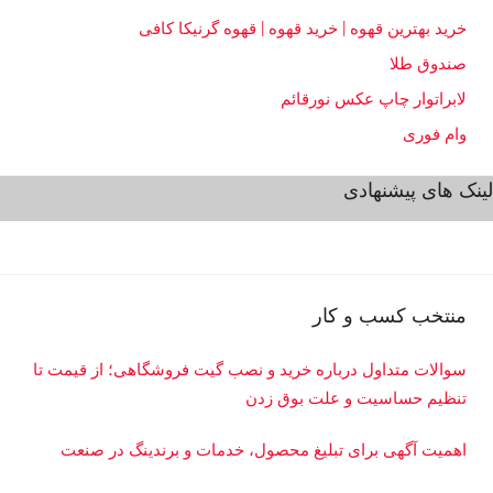
خرید بهترین قهوه | خرید قهوه | قهوه گرنیکا کافی
صندوق طلا
لابراتوار چاپ عکس نورقائم
وام فوری
لینک های پیشنهادی
منتخب کسب و کار
سوالات متداول درباره خرید و نصب گیت فروشگاهی؛ از قیمت تا
تنظیم حساسیت و علت بوق زدن
اهمیت آگهی برای تبلیغ محصول، خدمات و برندینگ در صنعت