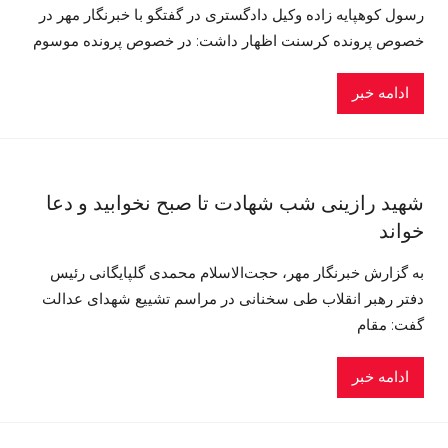
رسول کوهپایه زاده وکیل دادگستری در گفتگو با خبرنگار مهر در
خصوص پرونده کرسنت اظهار داشت: در خصوص پرونده موسوم
ادامه خبر
شهید رازینی شب شهادت تا صبح نخوابید و دعا
خواند
به گزارش خبرنگار مهر، حجت‌الاسلام محمدی گلپایگانی رئیس
دفتر رهبر انقلاب طی سخنانی در مراسم تشییع شهدای عدالت
گفت: مقام
ادامه خبر