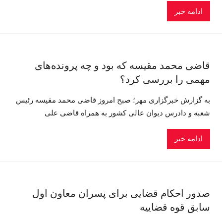
ادامه خبر
قاضی محمد مقیسه که بود و چه پرونده‌های
مهمی را بررسی کرد؟
به گزارش خبرگزاری مهر؛ صبح امروز قاضی محمد مقیسه رئیس
شعبه و دادرس دیوان عالی کشور به همراه قاضی علی
ادامه خبر
صدور احکام قضایی برای پسران معاون اول
سابق قوه قضاییه