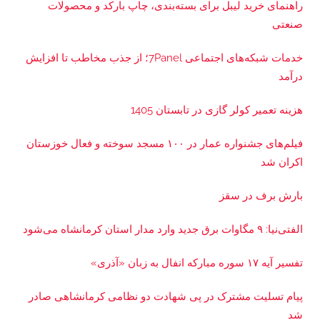
راهنمای خرید لیبل برای بسته‌بندی، چاپ بارکد و محصولات
صنعتی
خدمات شبکه‌های اجتماعی 7Panel؛ از جذب مخاطب تا افزایش
درآمد
هزینه تعمیر کولر گازی در تابستان 1405
فیلم‌های جشنواره عمار در ۱۰۰ مسجد سوخته و فعال خوزستان
اکران شد
بارش برف در سقز
الفتی‌نیا: ۹ مگاوات برق جدید وارد مدار استان کرمانشاه می‌شود
تفسیر آیه ۱۷ سوره مبارکه انفال به زبان «آذری»
پیام تسلیت مشترک در پی شهادت دو نظامی کرمانشاهی صادر
شد