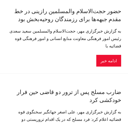
حضور حجت‌الاسلام والمسلمین رازینی در خط
مقدم جبهه‌ها برای رزمندگان روحیه‌بخش بود
به گزارش خبرگزاری مهر، حجت‌الاسلام والمسلمین سعید سعدی
رئیس امور فرهنگی معاونت منابع انسانی و امور فرهنگی قوه
قضائیه با
ادامه خبر
ضارب مسلح پس از ترور دو قاضی حین فرار
خودکشی کرد
به گزارش خبرگزاری مهر، علی اصغر جهانگیر سخنگوی قوه
قضائیه اعلام کرد: فرد مسلح که در یک اقدام تروریستی دو