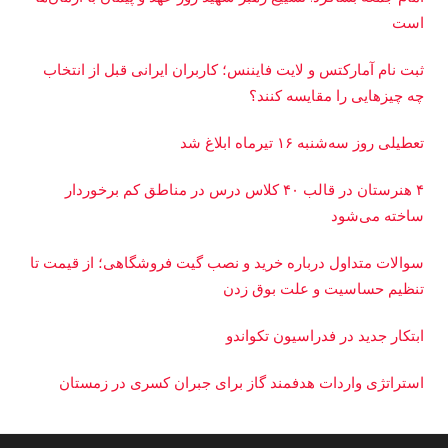
است
ثبت نام آمارکتس و لایت فایننس؛ کاربران ایرانی قبل از انتخاب
چه چیزهایی را مقایسه کنند؟
تعطیلی روز سه‌شنبه ۱۶ تیرماه ابلاغ شد
۴ هنرستان در قالب ۴۰ کلاس درس در مناطق کم برخوردار
ساخته می‌شود
سوالات متداول درباره خرید و نصب گیت فروشگاهی؛ از قیمت تا
تنظیم حساسیت و علت بوق زدن
ابتکار جدید در فدراسیون تکواندو
استراتژی واردات هدفمند گاز برای جبران کسری در زمستان