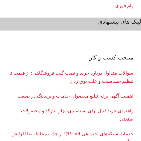
وام فوری
لینک های پیشنهادی
منتخب کسب و کار
سوالات متداول درباره خرید و نصب گیت فروشگاهی؛ از قیمت تا
تنظیم حساسیت و علت بوق زدن
اهمیت آگهی برای تبلیغ محصول، خدمات و برندینگ در صنعت
راهنمای خرید لیبل برای بسته‌بندی، چاپ بارکد و محصولات
صنعتی
خدمات شبکه‌های اجتماعی 7Panel؛ از جذب مخاطب تا افزایش