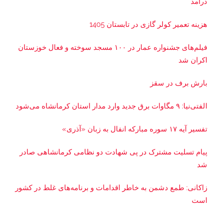
درآمد
هزینه تعمیر کولر گازی در تابستان 1405
فیلم‌های جشنواره عمار در ۱۰۰ مسجد سوخته و فعال خوزستان
اکران شد
بارش برف در سقز
الفتی‌نیا: ۹ مگاوات برق جدید وارد مدار استان کرمانشاه می‌شود
تفسیر آیه ۱۷ سوره مبارکه انفال به زبان «آذری»
پیام تسلیت مشترک در پی شهادت دو نظامی کرمانشاهی صادر
شد
زاکانی: طمع دشمن به خاطر اقدامات و برنامه‌های غلط در کشور
است