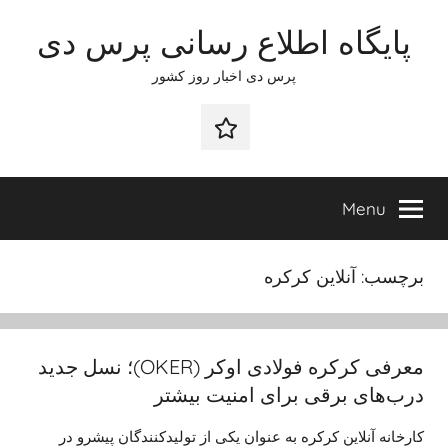
Ski
پایگاه اطلاع رسانی پرس دی
t
conten
پرس دی اخبار روز کشور
صفحه
نخست
Menu
برچسب:
آنلاین کرکره
معرفی کرکره فولادی اوکر (OKER)؛ نسل جدید
درب‌های برقی برای امنیت بیشتر
کارخانه آنلاین کرکره به عنوان یکی از تولیدکنندگان پیشرو در