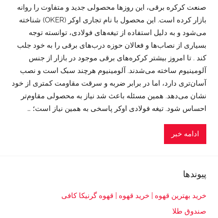
صنعت کرکره برقی، این روزها محصولی جدید و متفاوت را روانه
بازار کرده است. این محصول با نام تجاری اوکر (OKER) شناخته
می‌شود و به دلیل استفاده از تیغه‌های فولادی، توانسته توجه
بسیاری از نصاب‌ها و فعالان حوزه درب‌های برقی را به خود جلب
کند . تا امروز بیشتر کرکره‌های برقی موجود در بازار از جنس
آلومینیوم ساخته می‌شدند. آلومینیوم هرچند سبک است و نصب
آسان‌تری دارد، اما در برابر ضربه و سرقت مقاومت کمتری از خود
نشان می‌دهد. همین مسئله باعث شد نیاز به محصولی مقاوم‌تر
احساس شود. تیغه فولادی اوکر پاسخی به همین نیاز است؛ …
ادامه خبر
پیوندها
خرید بهترین قهوه | خرید قهوه | قهوه گرنیکا کافی
صندوق طلا