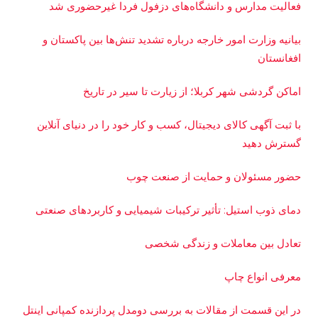
فعالیت مدارس و دانشگاه‌های دزفول فردا غیرحضوری شد
بیانیه وزارت امور خارجه درباره تشدید تنش‌ها بین پاکستان و
افغانستان
اماکن گردشی شهر کربلا؛ از زیارت تا سیر در تاریخ
با ثبت آگهی کالای دیجیتال، کسب و کار خود را در دنیای آنلاین
گسترش دهید
حضور مسئولان و حمایت از صنعت چوب
دمای ذوب استیل: تأثیر ترکیبات شیمیایی و کاربردهای صنعتی
تعادل بین معاملات و زندگی شخصی
معرفی انواع چاپ
در این قسمت از مقالات به بررسی دو‌مدل پردازنده کمپانی اینتل