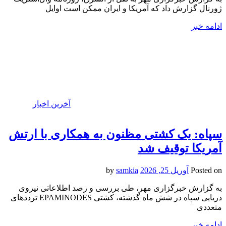
ژورنال گزارش داد که آمریکا و ایران ممکن است اوایل
ادامه خبر
آخرین اخبار
سپاه: یک کشتی مظنون به همکاری با ارتش
آمریکا توقیف شد
Posted on
آوریل 25, 2026
by
samkia
به گزارش خبرگزاری مهر، طی بررسی و رصد اطلاعاتی نیروی
دریایی سپاه در شش ماه گذشته، کشتی EPAMINODES ترددهای
متعددی
ادامه خبر