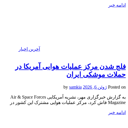
ادامه خبر
آخرین اخبار
فلج شدن مرکز عملیات هوایی آمریکا در
حملات موشکی ایران
Posted on
ژوئن 6, 2026
by
samkia
به گزارش خبرگزاری مهر، نشریه آمریکایی Air & Space Forces
Magazine فاش کرد، مرکز عملیات هوایی مشترک این کشور در
ادامه خبر