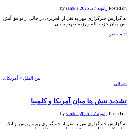
Posted on
ژانویه 27, 2025
by
samkia
به گزارش خبرگزاری مهر به نقل از الجزیره، در حالی از توافق آتش
بس میان حزب الله و رژیم صهیونیستی
ادامه خبر
بین الملل > آمریکای
شمالی
تشدید تنش ها میان آمریکا و کلمبیا
Posted on
ژانویه 27, 2025
by
samkia
به گزارش خبرگزاری مهر به نقل از خبرگزاری رویترز، پس از آنکه