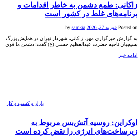
زاکانی: طمع دشمن به خاطر اقدامات و
برنامه‌های غلط در کشور است
Posted on
فوریه 27, 2026
by
samkia
به گزارش خبرگزاری مهر، زاکانی، شهردار تهران در همایش بزرگ
بسیجیان ناحیه حضرت عبدالعظیم حسنی (ع) گفت: دشمن ما قوی
ادامه خبر
بازار و کسب و کار
اوکراین: روسیه آتش‌بس مربوط به
زیرساخت‌های انرژی را نقض کرده است