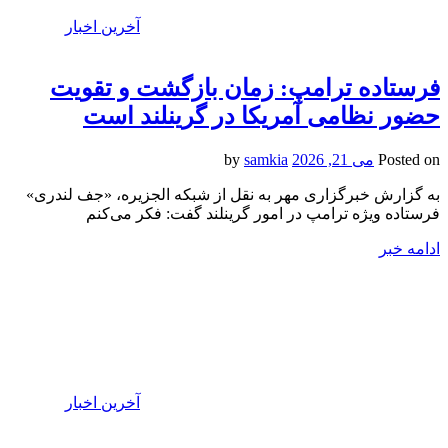
آخرین اخبار
فرستاده ترامپ: زمان بازگشت و تقویت
حضور نظامی آمریکا در گرینلند است
Posted on
می 21, 2026
by
samkia
به گزارش خبرگزاری مهر به نقل از شبکه الجزیره، «جف لندری»
فرستاده ویژه ترامپ در امور گرینلند گفت: فکر می‌کنم
ادامه خبر
آخرین اخبار