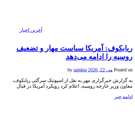
آخرین اخبار
ریابکوف: آمریکا سیاست مهار و تضعیف
روسیه را ادامه می‌دهد
Posted on
می 22, 2026
by
samkia
به گزارش خبرگزاری مهر به نقل از اسپوتنک سرگئی ریابکوف،
معاون وزیر خارجه روسیه، اعلام کرد رویکرد آمریکا در قبال
ادامه خبر