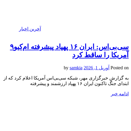
آخرین اخبار
سی‌بی‌اس: ایران ۱۶ پهپاد پیشرفته ام‌کیو۹
آمریکا را ساقط کرد
Posted on
آوریل 1, 2026
by
samkia
به گزارش خبرگزاری مهر، شبکه سی‌بی‌اس آمریکا اعلام کرد که از
ابتدای جنگ تاکنون ایران ۱۶ پهپاد ارزشمند و پیشرفته
ادامه خبر