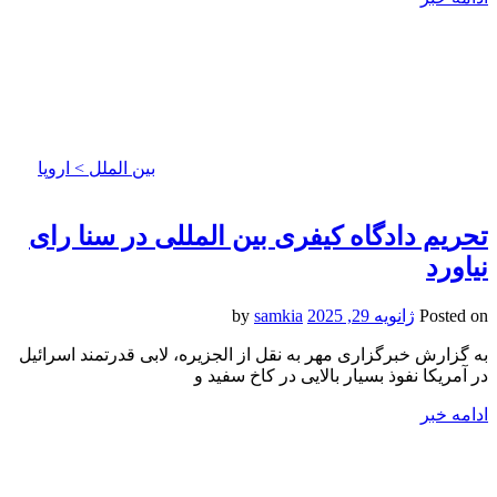
بین الملل > اروپا
تحریم دادگاه کیفری بین المللی در سنا رای
نیاورد
Posted on
ژانویه 29, 2025
by
samkia
به گزارش خبرگزاری مهر به نقل از الجزیره، لابی قدرتمند اسرائیل
در آمریکا نفوذ بسیار بالایی در کاخ سفید و
ادامه خبر