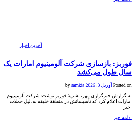
آخرین اخبار
فوربز: بازسازی شرکت آلومینیوم امارات یک
سال طول می‌کشد
Posted on
آوریل 3, 2026
by
samkia
به گزارش خبرگزاری مهر، نشریهٔ فوربز نوشت: شرکت آلومینیوم
امارات اعلام کرد که تأسیساتش در منطقهٔ خلیفه به‌دلیل حملات
اخیر
ادامه خبر