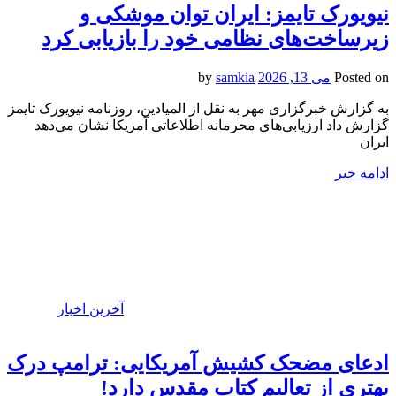
نیویورک تایمز: ایران توان موشکی و
زیرساخت‌های نظامی خود را بازیابی کرد
Posted on
می 13, 2026
by
samkia
به گزارش خبرگزاری مهر به نقل از المیادین، روزنامه نیویورک تایمز
گزارش داد ارزیابی‌های محرمانه اطلاعاتی آمریکا نشان می‌دهد
ایران
ادامه خبر
آخرین اخبار
ادعای مضحک کشیش آمریکایی: ترامپ درک
بهتری از تعالیم کتاب مقدس دارد!