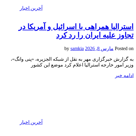
آخرین اخبار
استرالیا همراهی با اسرائیل و آمریکا در
تجاوز علیه ایران را رد کرد
Posted on
مارس 8, 2026
by
samkia
به گزارش خبرگزاری مهر به نقل از شبکه الجزیره، «پنی وانگ»،
وزیر امور خارجه استرالیا اعلام کرد موضع این کشور
ادامه خبر
آخرین اخبار