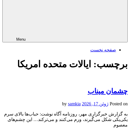
Menu
صفحه نخست
برچسب:
ایالات متحده امریکا
چشمان میناب
Posted on
ژوئن 17, 2026
by
samkia
به گزارش خبرگزاری مهر، روزنامه آگاه نوشت: حباب‌ها بالای سرم
یکی‌یکی شکل می‌گیرند، ورم می‌کنند و می‌ترکند… این چشم‌های
معصوم