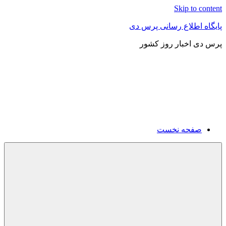
Skip to content
پایگاه اطلاع رسانی پرس دی
پرس دی اخبار روز کشور
صفحه نخست