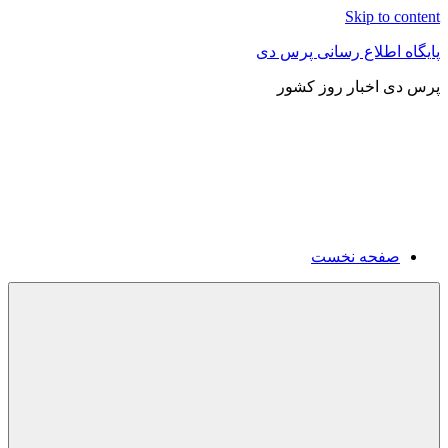
Skip to content
پایگاه اطلاع رسانی پرس دی
پرس دی اخبار روز کشور
صفحه نخست