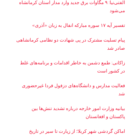
الفتی‌نیا: ۹ مگاوات برق جدید وارد مدار استان کرمانشاه
می‌شود
تفسیر آیه ۱۷ سوره مبارکه انفال به زبان «آذری»
پیام تسلیت مشترک در پی شهادت دو نظامی کرمانشاهی
صادر شد
زاکانی: طمع دشمن به خاطر اقدامات و برنامه‌های غلط
در کشور است
فعالیت مدارس و دانشگاه‌های دزفول فردا غیرحضوری
شد
بیانیه وزارت امور خارجه درباره تشدید تنش‌ها بین
پاکستان و افغانستان
اماکن گردشی شهر کربلا؛ از زیارت تا سیر در تاریخ