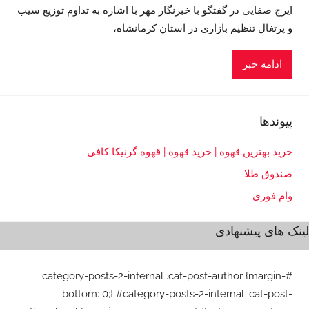
ایرج صفایی در گفتگو با خبرنگار مهر با اشاره به تداوم توزیع سیب
و پرتغال تنظیم بازاری در استان کرمانشاه،
ادامه خبر
پیوندها
خرید بهترین قهوه | خرید قهوه | قهوه گرنیکا کافی
صندوق طلا
وام فوری
لینک های پیشنهادی
#category-posts-2-internal .cat-post-author {margin-
bottom: 0;} #category-posts-2-internal .cat-post-