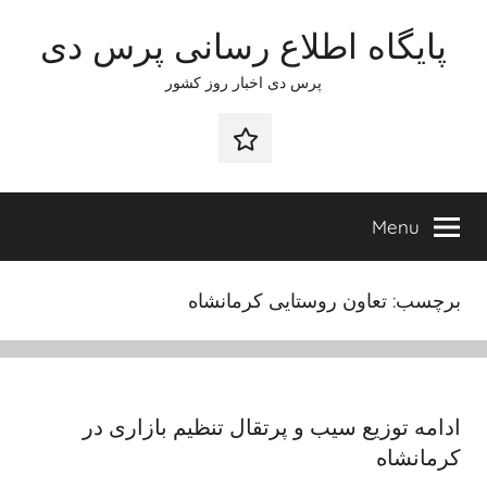
Ski
پایگاه اطلاع رسانی پرس دی
t
conten
پرس دی اخبار روز کشور
صفحه
نخست
Menu
برچسب:
تعاون روستایی کرمانشاه
ادامه توزیع سیب و پرتقال تنظیم بازاری در
کرمانشاه