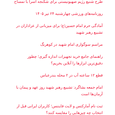
طرح شنیع رژیم صهیونیستی برای شکنجه اسرا با تمساح
روزنامه‌های ورزشی چهارشنبه ۲۴ تیر ۱۴۰۵
آمادگی حرم امام حسین(ع) برای میزبانی از عزاداران در
تشییع رهبر شهید
مراسم سوگواری امام شهید در کوهرنگ
راهنمای جامع خرید تجهیزات اندازه گیری؛ چطور
دقیق‌ترین ابزارها را آنلاین بخریم؟
قطع ۱۲ ساعته آب در ۲ محله بندرعباس
امام جمعه بشاگرد: تشییع رهبر شهید روز عهد و پیمان با
آرمان‌ها است
ثبت نام آمارکتس و لایت فایننس؛ کاربران ایرانی قبل از
انتخاب چه چیزهایی را مقایسه کنند؟