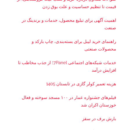
قیمت تا تنظیم حساسیت و علت بوق زدن
اهمیت آگهی برای تبلیغ محصول، خدمات و برندینگ در
صنعت
راهنمای خرید لیبل برای بسته‌بندی، چاپ بارکد و
محصولات صنعتی
خدمات شبکه‌های اجتماعی 7Panel؛ از جذب مخاطب تا
افزایش درآمد
هزینه تعمیر کولر گازی در تابستان 1405
فیلم‌های جشنواره عمار در ۱۰۰ مسجد سوخته و فعال
خوزستان اکران شد
بارش برف در سقز