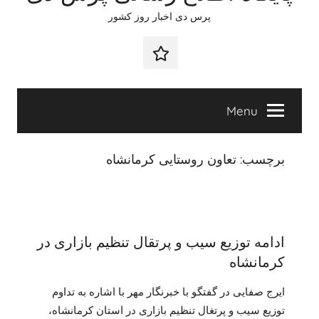
content
پرس دی اخبار روز کشور
صفحه
نخست
Menu
برچسب:
تعاون روستایی کرمانشاه
ادامه توزیع سیب و پرتقال تنظیم بازاری در
کرمانشاه
ایرج صفایی در گفتگو با خبرنگار مهر با اشاره به تداوم
توزیع سیب و پرتغال تنظیم بازاری در استان کرمانشاه،