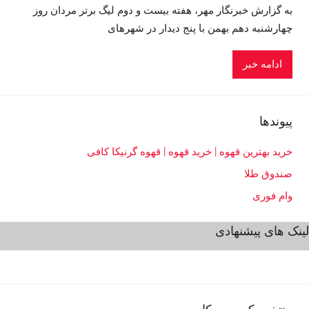
به گزارش خبرنگار مهر، هفته بیست و دوم لیگ برتر مردان روز
چهارشنبه دهم بهمن با پنج دیدار در شهرهای
ادامه خبر
پیوندها
خرید بهترین قهوه | خرید قهوه | قهوه گرنیکا کافی
صندوق طلا
وام فوری
لینک های پیشنهادی