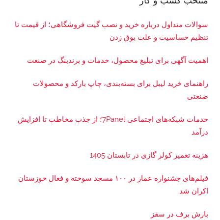
منتخب کسب و کار
سوالات متداول درباره خرید و نصب گیت فروشگاهی؛ از قیمت تا
تنظیم حساسیت و علت بوق زدن
اهمیت آگهی برای تبلیغ محصول، خدمات و برندینگ در صنعت
راهنمای خرید لیبل برای بسته‌بندی، چاپ بارکد و محصولات
صنعتی
خدمات شبکه‌های اجتماعی 7Panel؛ از جذب مخاطب تا افزایش
درآمد
هزینه تعمیر کولر گازی در تابستان 1405
فیلم‌های جشنواره عمار در ۱۰۰ مسجد سوخته و فعال خوزستان
اکران شد
بارش برف در سقز