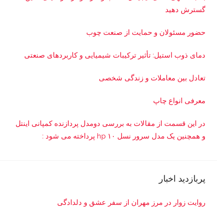
گسترش دهید
حضور مسئولان و حمایت از صنعت چوب
دمای ذوب استیل: تأثیر ترکیبات شیمیایی و کاربردهای صنعتی
تعادل بین معاملات و زندگی شخصی
معرفی انواع چاپ
در این قسمت از مقالات به بررسی دو‌مدل پردازنده کمپانی اینتل
و همچنین یک مدل سرور نسل ۱۰ hp پرداخته می شود :
پربازدید اخبار
روایت زوار در مرز مهران از سفر عشق و دلدادگی