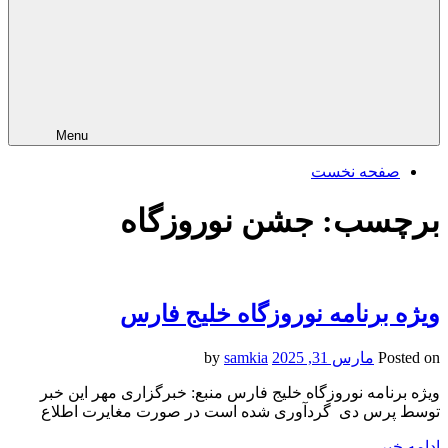
Menu
صفحه نخست
برچسب:
جشن نوروزگاه
ویژه برنامه نوروزگاه خلیج فارس
Posted on
مارس 31, 2025
by
samkia
ویژه برنامه نوروزگاه خلیج فارس منبع: خبرگزاری مهر این خبر
توسط پرس دی گردآوری شده است در صورت مغایرت اطلاع
ادامه خبر