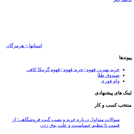
استانها > هرمزگان
پیوندها
خرید بهترین قهوه | خرید قهوه | قهوه گرنیکا کافی
صندوق طلا
وام فوری
لینک های پیشنهادی
منتخب کسب و کار
سوالات متداول درباره خرید و نصب گیت فروشگاهی؛ از
قیمت تا تنظیم حساسیت و علت بوق زدن