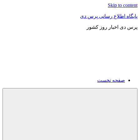
Skip to content
پایگاه اطلاع رسانی پرس دی
پرس دی اخبار روز کشور
صفحه نخست