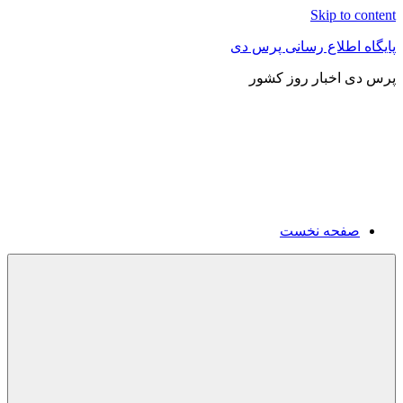
Skip to content
پایگاه اطلاع رسانی پرس دی
پرس دی اخبار روز کشور
صفحه نخست