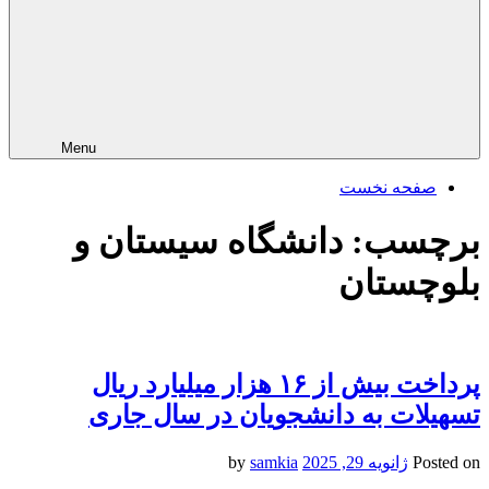
Menu
صفحه نخست
برچسب:
دانشگاه سیستان و
بلوچستان
پرداخت بیش از ۱۶ هزار میلیارد ریال
تسهیلات به دانشجویان در سال جاری
Posted on
ژانویه 29, 2025
by
samkia