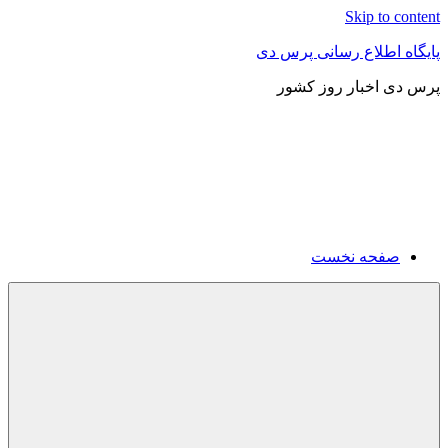
Skip to content
پایگاه اطلاع رسانی پرس دی
پرس دی اخبار روز کشور
صفحه نخست