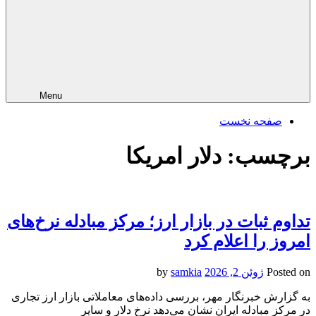
Menu
صفحه نخست
برچسب:
دلار امریکا
تداوم ثبات در بازار ارز؛ مرکز مبادله نرخ‌های
امروز را اعلام کرد
Posted on
ژوئن 2, 2026
by
samkia
به گزارش خبرنگار مهر، بررسی داده‌های معاملاتی بازار ارز تجاری
در مرکز مبادله ایران نشان می‌دهد نرخ دلار و سایر