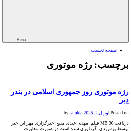
Menu
صفحه نخست
برچسب:
رژه موتوری
رژه موتوری روز جمهوری اسلامی در بندر
دیر
Posted on
آوریل 2, 2025
by
samkia
دریافت 30 MB فیلم: مهدی عبدی منبع: خبرگزاری مهر این خبر
توسط پرس دی گردآوری شده است در صورت مغایرت