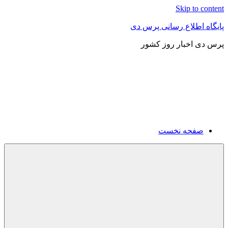
Skip to content
پایگاه اطلاع رسانی پرس دی
پرس دی اخبار روز کشور
صفحه نخست