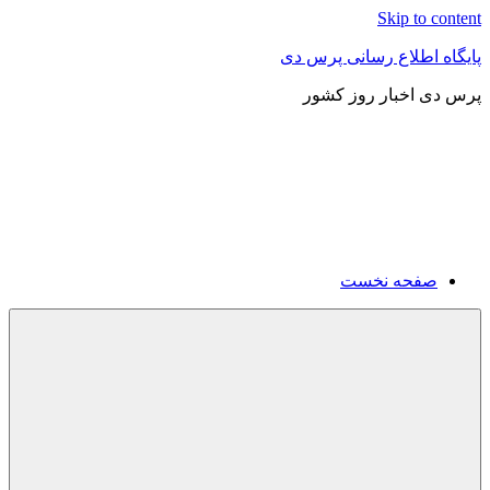
Skip to content
پایگاه اطلاع رسانی پرس دی
پرس دی اخبار روز کشور
صفحه نخست