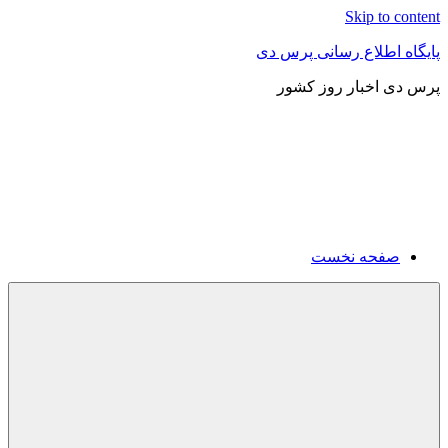
Skip to content
پایگاه اطلاع رسانی پرس دی
پرس دی اخبار روز کشور
صفحه نخست