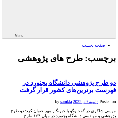
Menu
صفحه نخست
برچسب:
طرح های پژوهشی
دو طرح پژوهشی دانشگاه بجنورد در
فهرست برترین‌های کشور قرار گرفت
Posted on
ژانویه 29, 2025
by
samkia
موسی شاکری در گفت‌وگو با خبرنگار مهر عنوان کرد: دو طرح
پژوهشی و مهندسی دانشگاه بجنورد در میان ۱۶۴ طرح