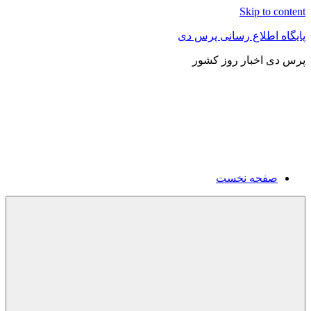
Skip to content
پایگاه اطلاع رسانی پرس دی
پرس دی اخبار روز کشور
صفحه نخست