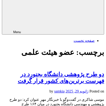
Menu
صفحه نخست
برچسب:
عضو هیئت علمی
دو طرح پژوهشی دانشگاه بجنورد در
فهرست برترین‌های کشور قرار گرفت
Posted on
ژانویه 29, 2025
by
samkia
موسی شاکری در گفت‌وگو با خبرنگار مهر عنوان کرد: دو طرح
پژوهشی و مهندسی دانشگاه بجنورد در میان ۱۶۴ طرح