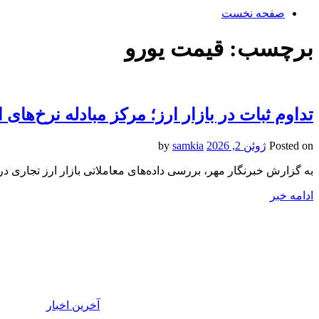
صفحه نخست
برچسب:
قیمت یورو
تداوم ثبات در بازار ارز؛ مرکز مبادله نرخ‌های ا
Posted on
ژوئن 2, 2026
by
samkia
به گزارش خبرنگار مهر، بررسی داده‌های معاملاتی بازار ارز تجاری در 
ادامه خبر
آخرین اخبار