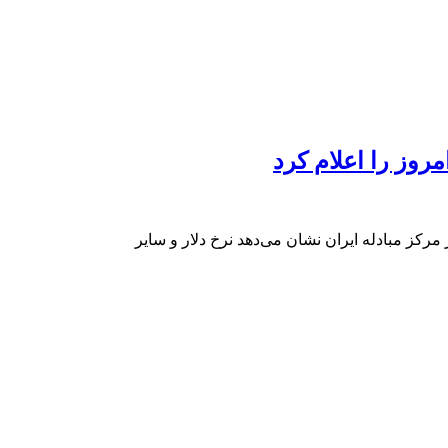
مروز را اعلام کرد
مرکز مبادله ایران نشان می‌دهد نرخ دلار و سایر