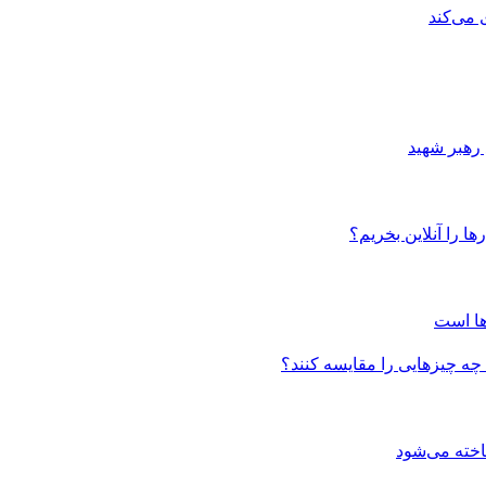
 می‌کند
 رهبر شهید
ا را آنلاین بخریم؟
ها است
 چه چیزهایی را مقایسه کنند؟