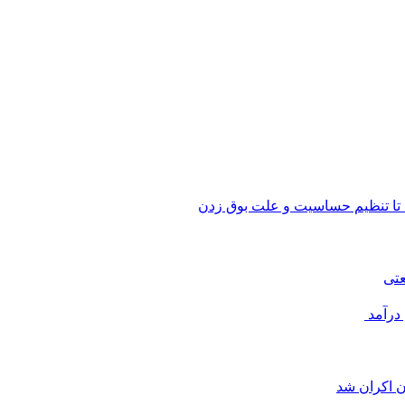
 تا تنظیم حساسیت و علت بوق زدن
عتی