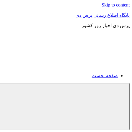
Skip to content
پایگاه اطلاع رسانی پرس دی
پرس دی اخبار روز کشور
صفحه نخست