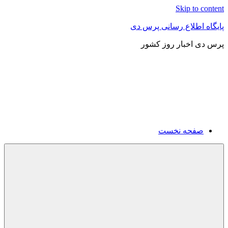
Skip to content
پایگاه اطلاع رسانی پرس دی
پرس دی اخبار روز کشور
صفحه نخست